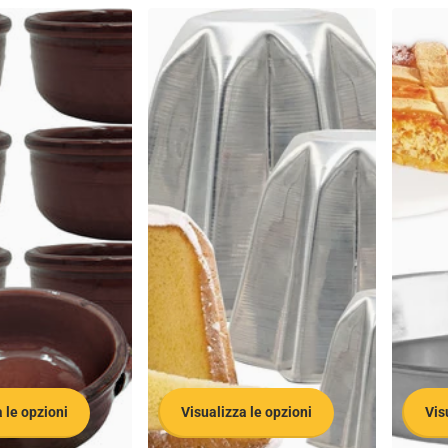
 le opzioni
Visualizza le opzioni
Vis