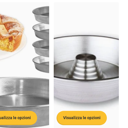
ualizza le opzioni
Visualizza le opzioni