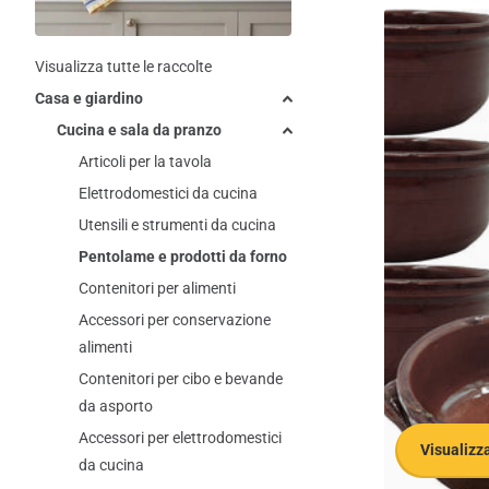
Visualizza tutte le raccolte
Casa e giardino
Cucina e sala da pranzo
Articoli per la tavola
Elettrodomestici da cucina
Utensili e strumenti da cucina
Pentolame e prodotti da forno
Contenitori per alimenti
Accessori per conservazione
alimenti
Contenitori per cibo e bevande
da asporto
Accessori per elettrodomestici
Visualizza
da cucina