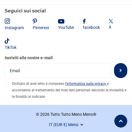
Seguici sui social
X
YouTube
facebook
Instagram
Pinterest
TikTok
Iscriviti alle nostre e-mail
Dichiaro di aver letto e compreso
l'informativa sulla privacy
e
acconsento al trattamento dei miei dati personali secondo le modalità e
le finalità ivi indicate.
©
2026
Tutto Tutto Meno Meno®
IT (EUR €)
Menù