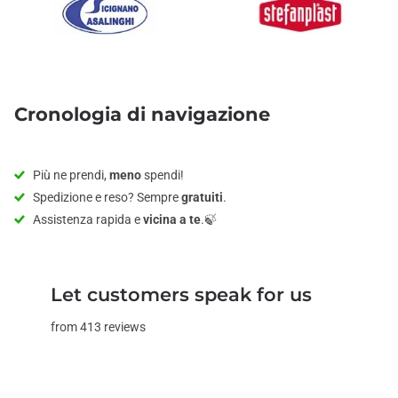
Cronologia di navigazione
Più ne prendi,
meno
spendi!
Spedizione e reso? Sempre
gratuiti
.
Assistenza rapida e
vicina a te
.🍃
Let customers speak for us
from 413 reviews