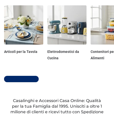
Articoli per la Tavola
Elettrodomestici da
Contenitori pe
Cucina
Alimenti
Scopri tutti i reparti
Casalinghi e Accessori Casa Online: Qualità
per la tua Famiglia dal 1995. Unisciti a oltre 1
milione di clienti e ricevi tutto con Spedizione