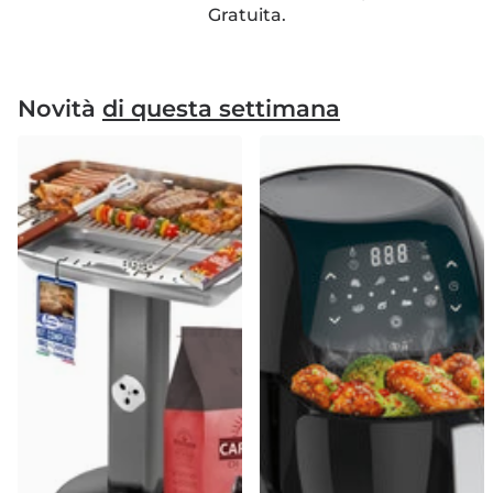
Gratuita.
Novità
di questa settimana