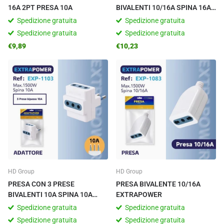
16A 2PT PRESA 10A
BIVALENTI 10/16A SPINA 16A
COLORE BIANCO
Spedizione gratuita
Spedizione gratuita
Spedizione gratuita
Spedizione gratuita
€9,89
€10,23
HD Group
HD Group
PRESA CON 3 PRESE
PRESA BIVALENTE 10/16A
BIVALENTI 10A SPINA 10A
EXTRAPOWER
COLORE BIANCO
Spedizione gratuita
Spedizione gratuita
Spedizione gratuita
Spedizione gratuita