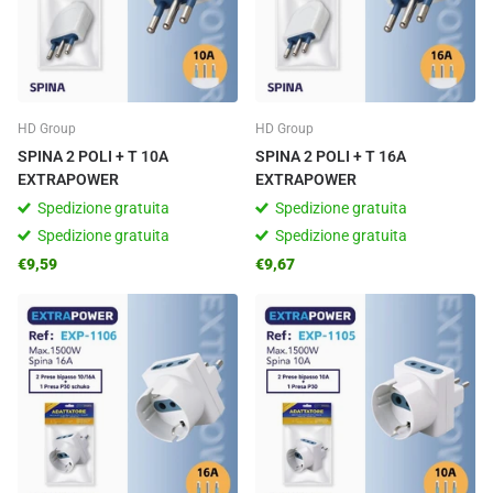
HD Group
HD Group
SPINA 2 POLI + T 10A
SPINA 2 POLI + T 16A
EXTRAPOWER
EXTRAPOWER
Spedizione gratuita
Spedizione gratuita
Spedizione gratuita
Spedizione gratuita
€9,59
€9,67