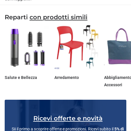
Reparti
con prodotti simili
Salute e Bellezza
Arredamento
Abbigliamento
Accessori
Ricevi offerte e novità
Sii il primo a scoprire offerte e promozioni. Ricevi subito il
5% di