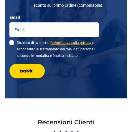
sconto
sul primo ordine (combinabile).
Email
Dichiaro di aver letto
l'informativa sulla privacy
e
acconsento al trattamento dei miei dati personali
secondo le modalità e finalità indicate.
Iscriviti
Recensioni Clienti