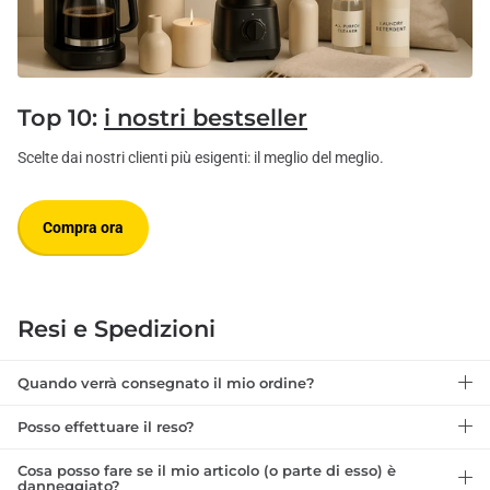
Top 10:
i nostri bestseller
Scelte dai nostri clienti più esigenti: il meglio del meglio.
Compra ora
Resi e Spedizioni
Quando verrà consegnato il mio ordine?
Posso effettuare il reso?
Cosa posso fare se il mio articolo (o parte di esso) è
danneggiato?