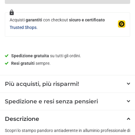
Acquisti
garantiti
con checkout
sicuro e certificato
Trusted Shops.
Spedizione gratuita
su tutti gli ordini.
Resi gratuiti
sempre.
Più acquisti, più risparmi!
Spedizione e resi senza pensieri
Descrizione
Scopri lo stampo pandoro antiaderente in alluminio professionale di