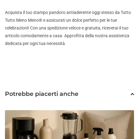
Acquista il tuo stampo pandoro antiaderente oggi stesso da Tutto
Tutto Meno Meno® e assicurati un dolce perfetto per le tue
celebrazioni! Con una spedizione veloce e gratuita, riceverai il tuo
articolo comodamente a casa. Approfitta della nostra assistenza
dedicata per ogni tua necessità.
Potrebbe piacerti anche