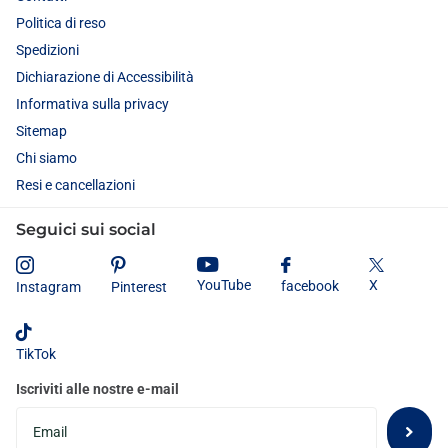
Politica di reso
Spedizioni
Dichiarazione di Accessibilità
Informativa sulla privacy
Sitemap
Chi siamo
Resi e cancellazioni
Seguici sui social
X
YouTube
facebook
Instagram
Pinterest
TikTok
Iscriviti alle nostre e-mail