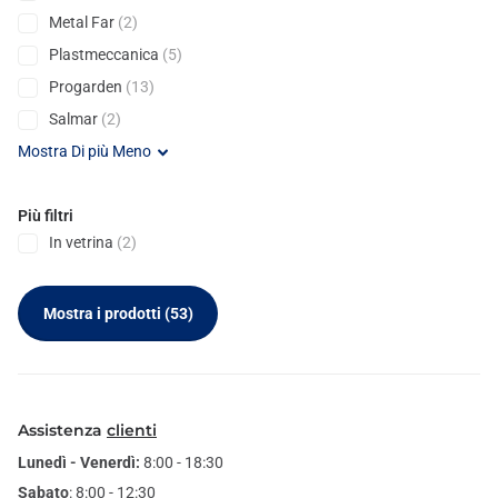
Metal Far
(2)
Plastmeccanica
(5)
Progarden
(13)
Salmar
(2)
Mostra
Di più
Meno
Più filtri
In vetrina
(2)
Mostra i prodotti
(53)
Assistenza
clienti
Lunedì - Venerdì:
8:00 - 18:30
Sabato
: 8:00 - 12:30