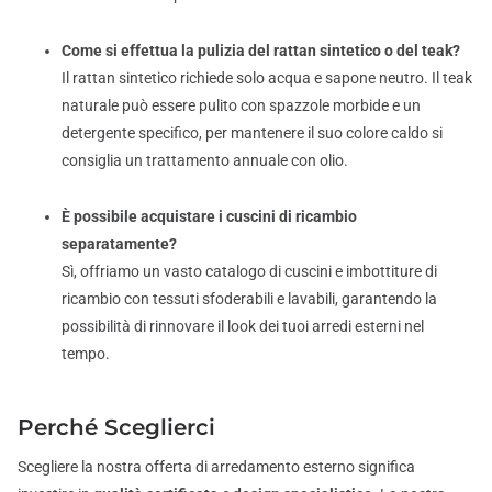
Come si effettua la pulizia del rattan sintetico o del teak?
Il rattan sintetico richiede solo acqua e sapone neutro. Il teak
naturale può essere pulito con spazzole morbide e un
detergente specifico, per mantenere il suo colore caldo si
consiglia un trattamento annuale con olio.
È possibile acquistare i cuscini di ricambio
separatamente?
Sì, offriamo un vasto catalogo di cuscini e imbottiture di
ricambio con tessuti sfoderabili e lavabili, garantendo la
possibilità di rinnovare il look dei tuoi arredi esterni nel
tempo.
Perché Sceglierci
Scegliere la nostra offerta di arredamento esterno significa