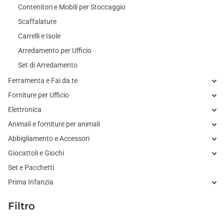
Contenitori e Mobili per Stoccaggio
Scaffalature
Carrelli e Isole
Arredamento per Ufficio
Set di Arredamento
Ferramenta e Fai da te
Forniture per Ufficio
Elettronica
Animali e forniture per animali
Abbigliamento e Accessori
Giocattoli e Giochi
Set e Pacchetti
Prima Infanzia
Filtro