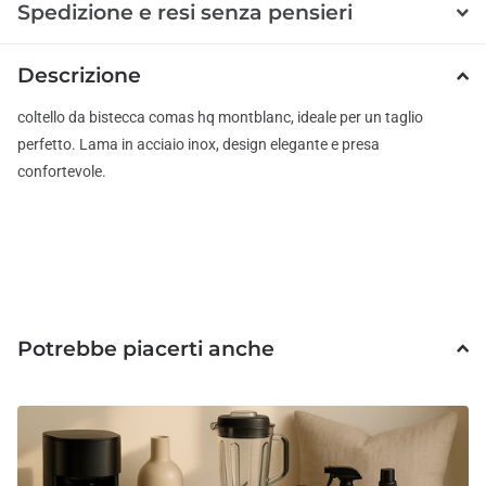
Spedizione e resi senza pensieri
Descrizione
coltello da bistecca comas hq montblanc, ideale per un taglio
perfetto. Lama in acciaio inox, design elegante e presa
confortevole.
Potrebbe piacerti anche