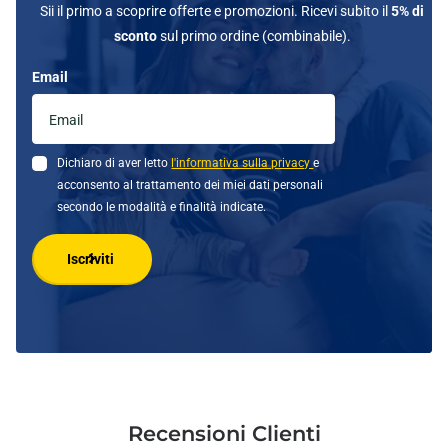
Sii il primo a scoprire offerte e promozioni. Ricevi subito il
5% di
sconto
sul primo ordine (combinabile).
Email
Dichiaro di aver letto
l'informativa sulla privacy
e
acconsento al trattamento dei miei dati personali
secondo le modalità e finalità indicate.
Iscriviti
Recensioni Clienti