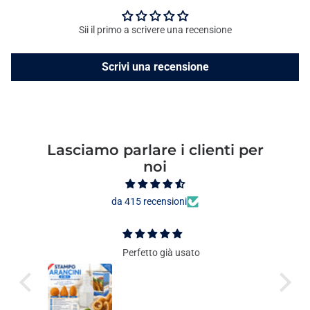
Sii il primo a scrivere una recensione
Scrivi una recensione
Lasciamo parlare i clienti per
noi
da 415 recensioni
Perfetto già usato