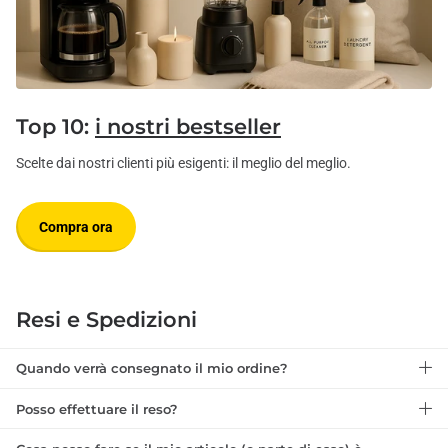
Top 10:
i nostri bestseller
Scelte dai nostri clienti più esigenti: il meglio del meglio.
Compra ora
Resi e Spedizioni
Quando verrà consegnato il mio ordine?
Posso effettuare il reso?