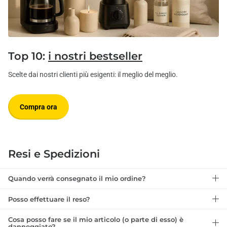
Top 10:
i nostri bestseller
Scelte dai nostri clienti più esigenti: il meglio del meglio.
Compra ora
Resi e Spedizioni
Quando verrà consegnato il mio ordine?
Posso effettuare il reso?
Cosa posso fare se il mio articolo (o parte di esso) è
danneggiato?