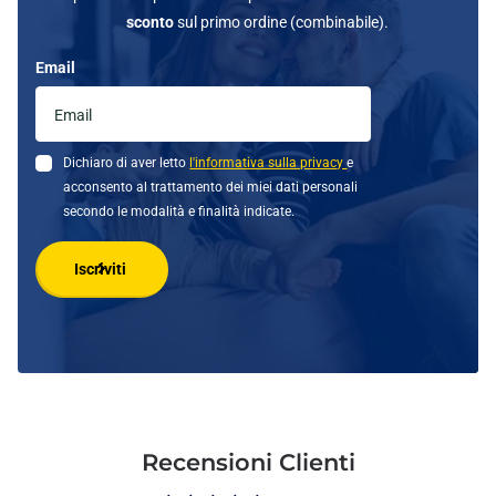
sconto
sul primo ordine (combinabile).
Email
Dichiaro di aver letto
l'informativa sulla privacy
e
acconsento al trattamento dei miei dati personali
secondo le modalità e finalità indicate.
Iscriviti
Recensioni Clienti