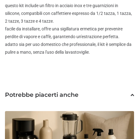
questo kit include un filtro in acciaio inox e tre guarnizioni in
silicone, compatibili con caffettiere espresso da 1/2 tazza, 1 tazza,
2 tazze, 3 tazze e 4 tazze.
facile da installare, offre una sigillatura ermetica per prevenire
perdite di vapore e caffè, garantendo un'estrazione perfetta.
adatto sia per uso domestico che professionale, il kit è semplice da
pulire a mano, senza l'uso della lavastoviglie.
Potrebbe piacerti anche