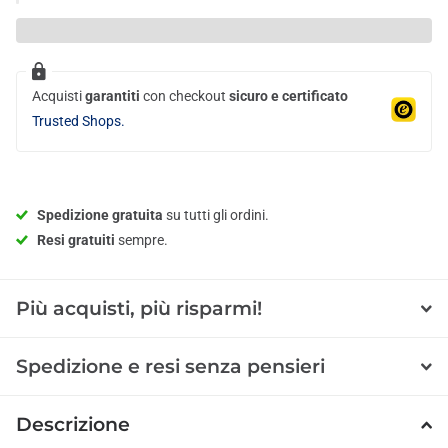
Acquisti
garantiti
con checkout
sicuro e certificato
Trusted Shops.
Spedizione gratuita
su tutti gli ordini.
Resi gratuiti
sempre.
Più acquisti, più risparmi!
Spedizione e resi senza pensieri
Descrizione