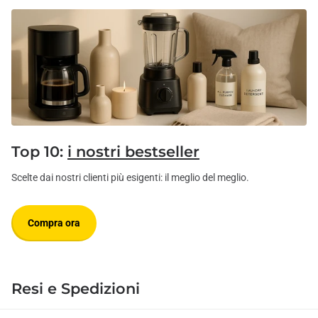
Top 10:
i nostri bestseller
Scelte dai nostri clienti più esigenti: il meglio del meglio.
Compra ora
Resi e Spedizioni