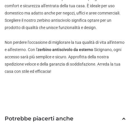
comfort e sicurezza all'entrata della tua casa. È ideale per uso
domestico ma adatto anche per negozi, uffici e aree commerciali.
Scegliere il nostro zerbino antiscivolo significa optare per un
prodotto di qualità che unisce funzionalità e design.
Non perdere l'occasione di migliorare la tua qualità di vita all'interno
e all'esterno. Con l'
zerbino antiscivolo da esterno
Sicignano, ogni
accesso sarà più semplice e sicuro. Approfitta della nostra
spedizione veloce e della garanzia di soddisfazione. Arreda la tua
casa con stile ed efficacia!
Potrebbe piacerti anche