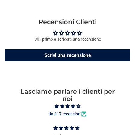
Recensioni Clienti
Sii il primo a scrivere una recensione
Scrivi una recensione
Lasciamo parlare i clienti per
noi
da 417 recensioni