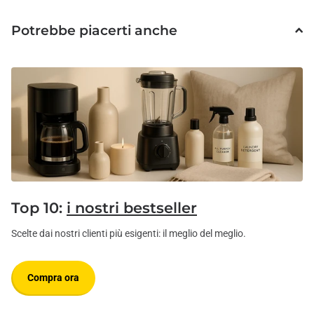
Potrebbe piacerti anche
Top 10:
i nostri bestseller
Scelte dai nostri clienti più esigenti: il meglio del meglio.
Compra ora