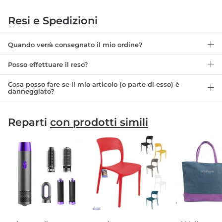
Resi e Spedizioni
Quando verrà consegnato il mio ordine?
Posso effettuare il reso?
Cosa posso fare se il mio articolo (o parte di esso) è
danneggiato?
Reparti
con prodotti simili