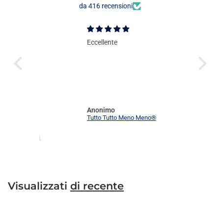
da 416 recensioni
Eccellente
Anonimo
Tutto Tutto Meno Meno®
Visualizzati
di recente