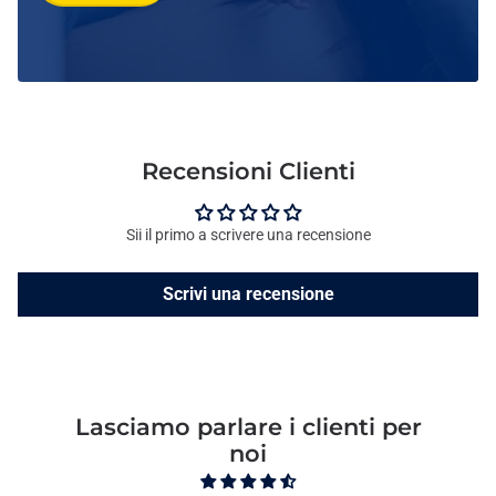
Recensioni Clienti
Sii il primo a scrivere una recensione
Scrivi una recensione
Lasciamo parlare i clienti per
noi