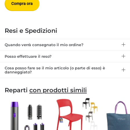
Compra ora
Resi e Spedizioni
Quando verrà consegnato il mio ordine?
Posso effettuare il reso?
Cosa posso fare se il mio articolo (o parte di esso) è
danneggiato?
Reparti
con prodotti simili