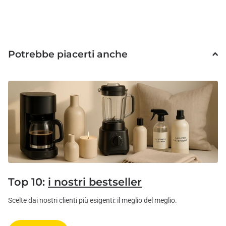
Potrebbe piacerti anche
Top 10:
i nostri bestseller
Scelte dai nostri clienti più esigenti: il meglio del meglio.