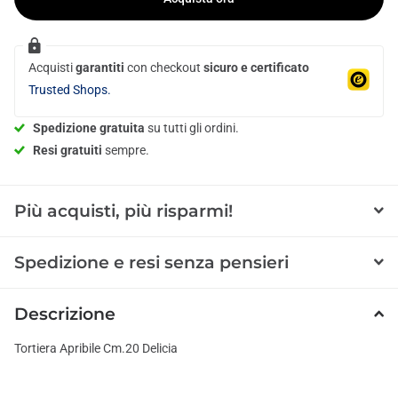
Acquisti
garantiti
con checkout
sicuro e certificato
Trusted Shops.
Spedizione gratuita
su tutti gli ordini.
Resi gratuiti
sempre.
Più acquisti, più risparmi!
Spedizione e resi senza pensieri
Descrizione
Tortiera Apribile Cm.20 Delicia