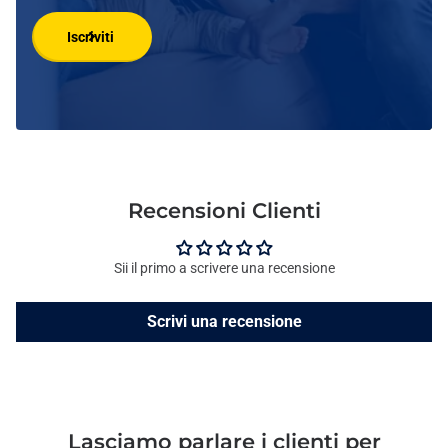
Iscriviti
Recensioni Clienti
Sii il primo a scrivere una recensione
Scrivi una recensione
Lasciamo parlare i clienti per