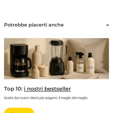
Potrebbe piacerti anche
Top 10:
i nostri bestseller
Scelte dai nostri clienti più esigenti: il meglio del meglio.