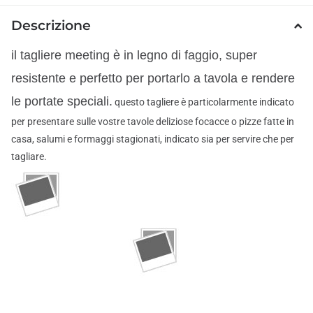
Descrizione
il tagliere meeting è in legno di faggio, super
resistente e perfetto per portarlo a tavola e rendere
le portate speciali.
questo tagliere è particolarmente indicato
per presentare sulle vostre tavole deliziose focacce o pizze fatte in
casa, salumi e formaggi stagionati, indicato sia per servire che per
tagliare.