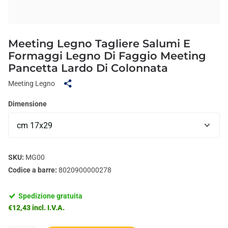
Meeting Legno Tagliere Salumi E
Formaggi Legno Di Faggio Meeting
Pancetta Lardo Di Colonnata
Meeting Legno
Dimensione
SKU:
MG00
Codice a barre:
8020900000278
Spedizione gratuita
€12,43 incl. I.V.A.