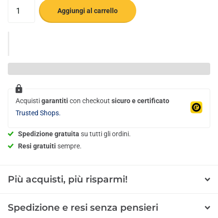
Aggiungi al carrello
Acquisti
garantiti
con checkout
sicuro e certificato
Trusted Shops.
Spedizione gratuita
su tutti gli ordini.
Resi gratuiti
sempre.
Più acquisti, più risparmi!
Spedizione e resi senza pensieri