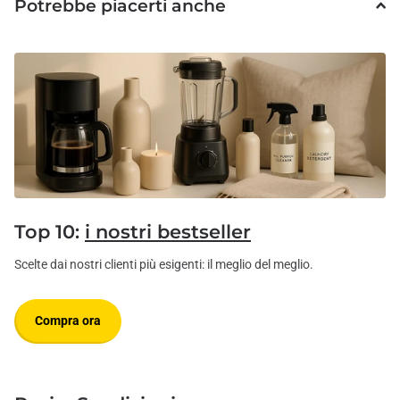
Potrebbe piacerti anche
Top 10:
i nostri bestseller
Scelte dai nostri clienti più esigenti: il meglio del meglio.
Compra ora