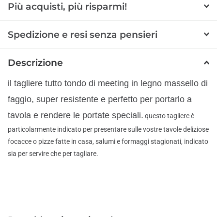
Più acquisti, più risparmi!
Spedizione e resi senza pensieri
Descrizione
il tagliere tutto tondo di meeting in legno massello di
faggio, super resistente e perfetto per portarlo a
tavola e rendere le portate speciali.
questo tagliere è
particolarmente indicato per presentare sulle vostre tavole deliziose
focacce o pizze fatte in casa, salumi e formaggi stagionati, indicato
sia per servire che per tagliare.