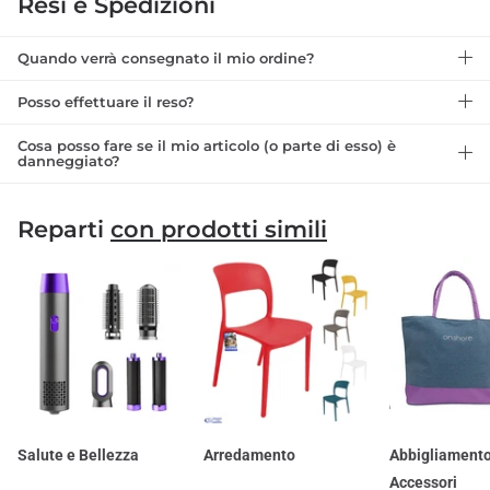
Resi e Spedizioni
Quando verrà consegnato il mio ordine?
Posso effettuare il reso?
Cosa posso fare se il mio articolo (o parte di esso) è
danneggiato?
Reparti
con prodotti simili
Salute e Bellezza
Arredamento
Abbigliamento
Accessori