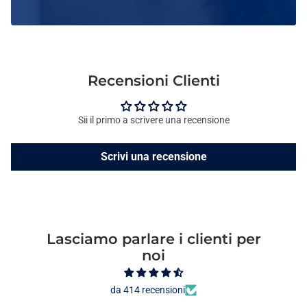
Recensioni Clienti
Sii il primo a scrivere una recensione
Scrivi una recensione
Lasciamo parlare i clienti per
noi
da 414 recensioni