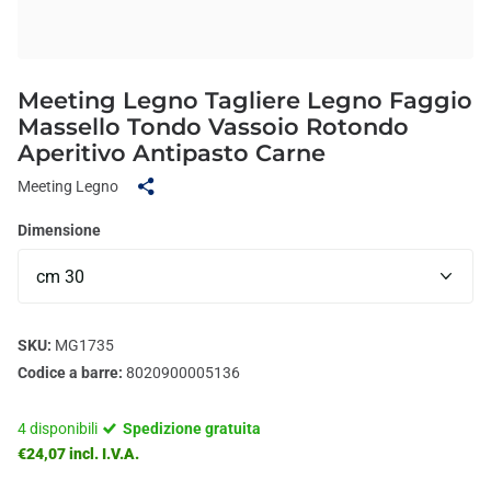
Meeting Legno Tagliere Legno Faggio
Massello Tondo Vassoio Rotondo
Aperitivo Antipasto Carne
Meeting Legno
Dimensione
SKU:
MG1735
Codice a barre:
8020900005136
4 disponibili
Spedizione gratuita
€24,07 incl. I.V.A.