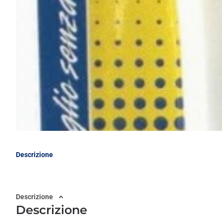
Descrizione
Descrizione
Descrizione