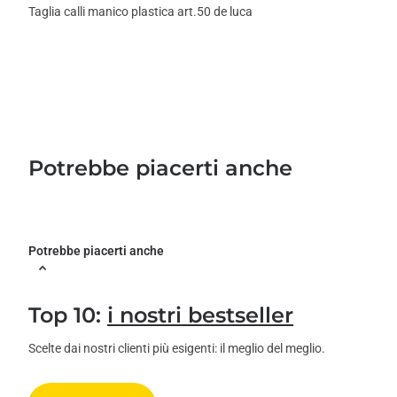
Taglia calli manico plastica art.50 de luca
Potrebbe piacerti anche
Potrebbe piacerti anche
Top 10:
i nostri bestseller
Scelte dai nostri clienti più esigenti: il meglio del meglio.