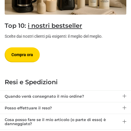
Top 10:
i nostri bestseller
Scelte dai nostri clienti più esigenti: il meglio del meglio.
Compra ora
Resi e Spedizioni
Quando verrà consegnato il mio ordine?
Posso effettuare il reso?
Cosa posso fare se il mio articolo (o parte di esso) è
danneggiato?