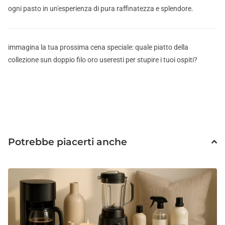
ogni pasto in un'esperienza di pura raffinatezza e splendore.
immagina la tua prossima cena speciale: quale piatto della
collezione sun doppio filo oro useresti per stupire i tuoi ospiti?
Potrebbe piacerti anche