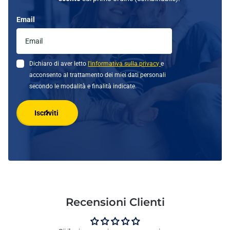
Email
Dichiaro di aver letto
l'informativa sulla privacy
e
acconsento al trattamento dei miei dati personali
secondo le modalità e finalità indicate.
Iscriviti
Recensioni Clienti