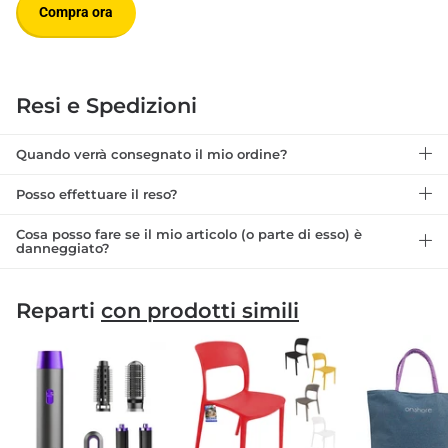
Compra ora
Resi e Spedizioni
Quando verrà consegnato il mio ordine?
Posso effettuare il reso?
Cosa posso fare se il mio articolo (o parte di esso) è
danneggiato?
Reparti
con prodotti simili