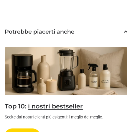
Potrebbe piacerti anche
Top 10:
i nostri bestseller
Scelte dai nostri clienti più esigenti: il meglio del meglio.