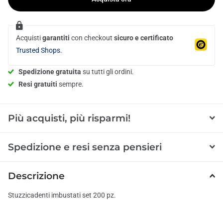
Acquisti
garantiti
con checkout
sicuro e certificato
Trusted Shops.
Spedizione gratuita
su tutti gli ordini.
Resi gratuiti
sempre.
Più acquisti, più risparmi!
Spedizione e resi senza pensieri
Descrizione
Stuzzicadenti imbustati set 200 pz.