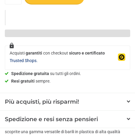
Acquisti
garantiti
con checkout
sicuro e certificato
Trusted Shops.
Spedizione gratuita
su tutti gli ordini.
Resi gratuiti
sempre.
Più acquisti, più risparmi!
Spedizione e resi senza pensieri
scoprite una gamma versatile di barili in plastica di alta qualità