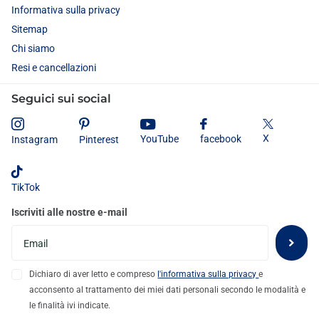
Informativa sulla privacy
Sitemap
Chi siamo
Resi e cancellazioni
Seguici sui social
X
YouTube
facebook
Instagram
Pinterest
TikTok
Iscriviti alle nostre e-mail
Dichiaro di aver letto e compreso
l'informativa sulla privacy
e
acconsento al trattamento dei miei dati personali secondo le modalità e
le finalità ivi indicate.