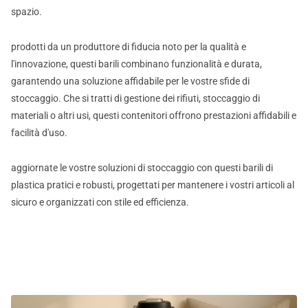
spazio.
prodotti da un produttore di fiducia noto per la qualità e
l'innovazione, questi barili combinano funzionalità e durata,
garantendo una soluzione affidabile per le vostre sfide di
stoccaggio. Che si tratti di gestione dei rifiuti, stoccaggio di
materiali o altri usi, questi contenitori offrono prestazioni affidabili e
facilità d'uso.
aggiornate le vostre soluzioni di stoccaggio con questi barili di
plastica pratici e robusti, progettati per mantenere i vostri articoli al
sicuro e organizzati con stile ed efficienza.