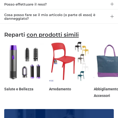
Posso effettuare il reso?
Cosa posso fare se il mio articolo (o parte di esso) è
danneggiato?
Reparti
con prodotti simili
Salute e Bellezza
Arredamento
Abbigliamento
Accessori