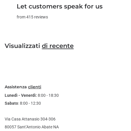
Let customers speak for us
from 415 reviews
Visualizzati
di recente
Assistenza
clienti
Lunedì - Venerdì:
8:00 - 18:30
Sabato
: 8:00 - 12:30
Via Casa Attanasio 304-306
80057 Sant’Antonio Abate NA