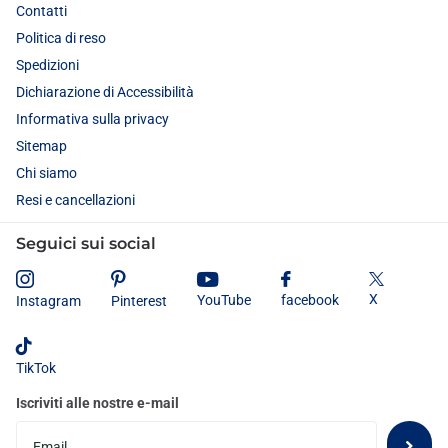
Contatti
Politica di reso
Spedizioni
Dichiarazione di Accessibilità
Informativa sulla privacy
Sitemap
Chi siamo
Resi e cancellazioni
Seguici sui social
X
YouTube
facebook
Instagram
Pinterest
TikTok
Iscriviti alle nostre e-mail