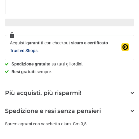
Acquisti
garantiti
con checkout
sicuro e certificato
Trusted Shops.
Spedizione gratuita
su tutti gli ordini.
Resi gratuiti
sempre.
Più acquisti, più risparmi!
Spedizione e resi senza pensieri
Spremiagrumi con vaschetta diam. Cm.9,5