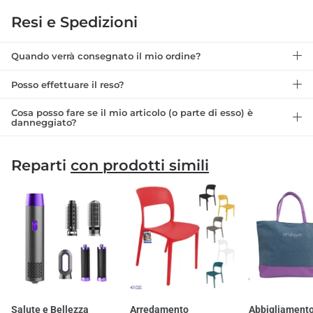
Resi e Spedizioni
Quando verrà consegnato il mio ordine?
Posso effettuare il reso?
Cosa posso fare se il mio articolo (o parte di esso) è
danneggiato?
Reparti
con prodotti simili
Salute e Bellezza
Arredamento
Abbigliamento