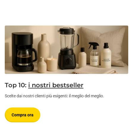
Top 10:
i nostri bestseller
Scelte dai nostri clienti più esigenti: il meglio del meglio.
Compra ora