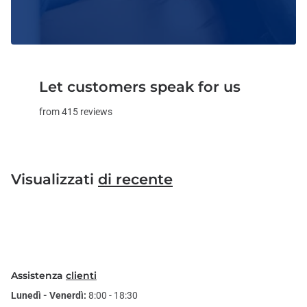
Let customers speak for us
from 415 reviews
Visualizzati
di recente
Assistenza
clienti
Lunedì - Venerdì:
8:00 - 18:30