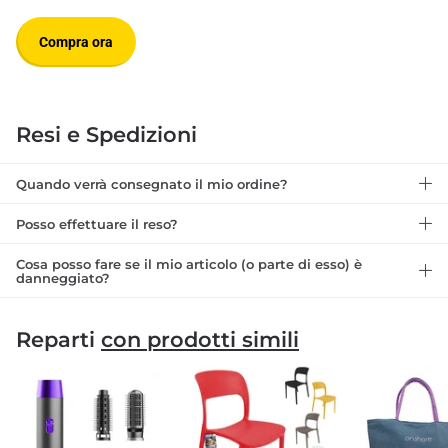
Compra ora
Resi e Spedizioni
Quando verrà consegnato il mio ordine?
Posso effettuare il reso?
Cosa posso fare se il mio articolo (o parte di esso) è
danneggiato?
Reparti
con prodotti simili