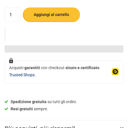
Aggiungi al carrello
Acquisti
garantiti
con checkout
sicuro e certificato
Trusted Shops.
Spedizione gratuita
su tutti gli ordini.
Resi gratuiti
sempre.