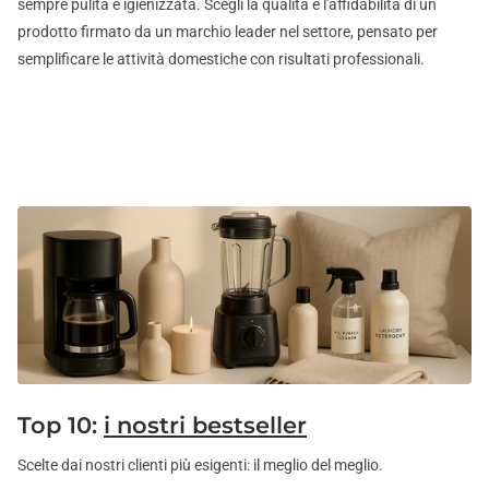
sempre pulita e igienizzata. Scegli la qualità e l'affidabilità di un
prodotto firmato da un marchio leader nel settore, pensato per
semplificare le attività domestiche con risultati professionali.
Top 10:
i nostri bestseller
Scelte dai nostri clienti più esigenti: il meglio del meglio.