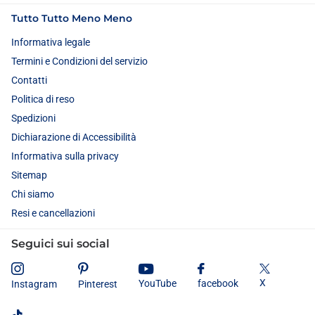
Tutto Tutto Meno Meno
Informativa legale
Termini e Condizioni del servizio
Contatti
Politica di reso
Spedizioni
Dichiarazione di Accessibilità
Informativa sulla privacy
Sitemap
Chi siamo
Resi e cancellazioni
Seguici sui social
X
YouTube
facebook
Instagram
Pinterest