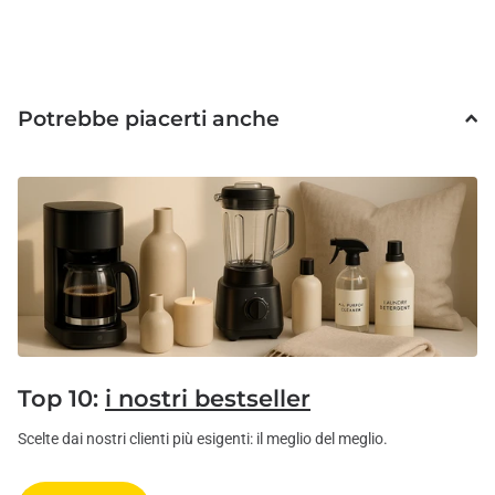
Potrebbe piacerti anche
Top 10:
i nostri bestseller
Scelte dai nostri clienti più esigenti: il meglio del meglio.