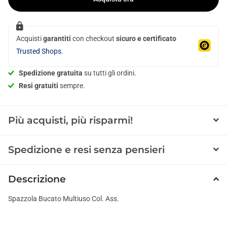
Acquisti
garantiti
con checkout
sicuro e certificato
Trusted Shops.
Spedizione gratuita
su tutti gli ordini.
Resi gratuiti
sempre.
Più acquisti, più risparmi!
Spedizione e resi senza pensieri
Descrizione
Spazzola Bucato Multiuso Col. Ass.