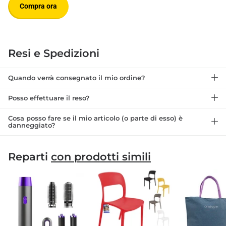
Compra ora
Resi e Spedizioni
Quando verrà consegnato il mio ordine?
Posso effettuare il reso?
Cosa posso fare se il mio articolo (o parte di esso) è
danneggiato?
Reparti
con prodotti simili