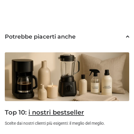
Potrebbe piacerti anche
Top 10:
i nostri bestseller
Scelte dai nostri clienti più esigenti: il meglio del meglio.