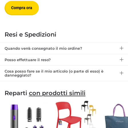
Compra ora
Resi e Spedizioni
Quando verrà consegnato il mio ordine?
Posso effettuare il reso?
Cosa posso fare se il mio articolo (o parte di esso) è
danneggiato?
Reparti
con prodotti simili