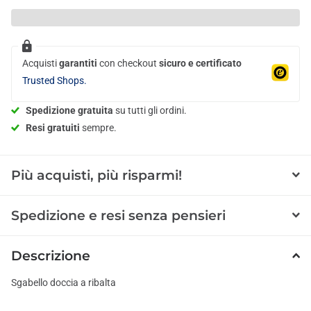
Acquisti
garantiti
con checkout
sicuro e certificato
Trusted Shops.
Spedizione gratuita
su tutti gli ordini.
Resi gratuiti
sempre.
Più acquisti, più risparmi!
Spedizione e resi senza pensieri
Descrizione
Sgabello doccia a ribalta