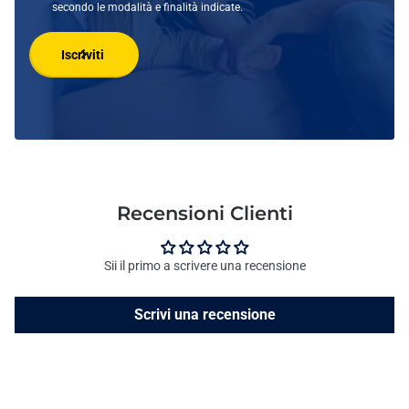
secondo le modalità e finalità indicate.
Iscriviti
Recensioni Clienti
Sii il primo a scrivere una recensione
Scrivi una recensione