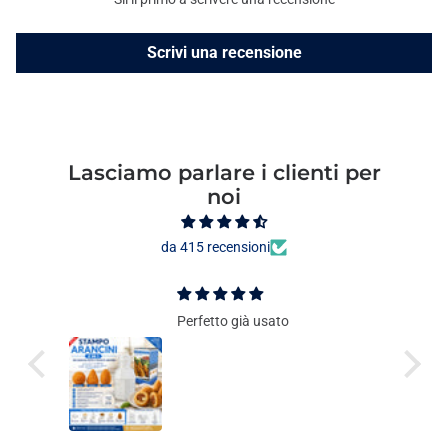
Scrivi una recensione
Lasciamo parlare i clienti per
noi
da 415 recensioni
Perfetto già usato