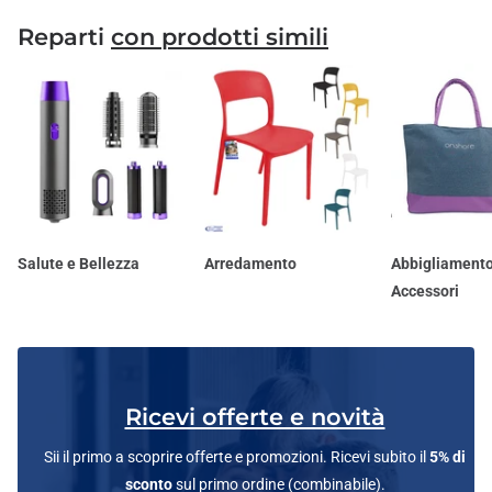
Reparti
con prodotti simili
Salute e Bellezza
Arredamento
Abbigliamento
Accessori
Ricevi offerte e novità
Sii il primo a scoprire offerte e promozioni. Ricevi subito il
5% di
sconto
sul primo ordine (combinabile).