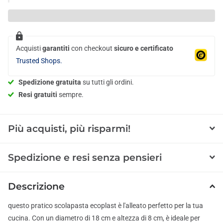
Acquisti
garantiti
con checkout
sicuro e certificato
Trusted Shops.
Spedizione gratuita
su tutti gli ordini.
Resi gratuiti
sempre.
Più acquisti, più risparmi!
Spedizione e resi senza pensieri
Descrizione
questo pratico scolapasta ecoplast è l'alleato perfetto per la tua
cucina. Con un diametro di 18 cm e altezza di 8 cm, è ideale per