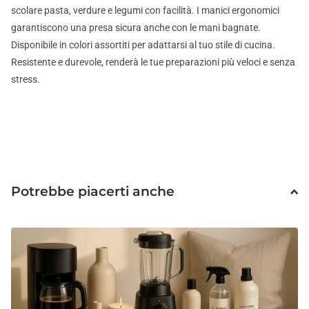
scolare pasta, verdure e legumi con facilità. I manici ergonomici
garantiscono una presa sicura anche con le mani bagnate.
Disponibile in colori assortiti per adattarsi al tuo stile di cucina.
Resistente e durevole, renderà le tue preparazioni più veloci e senza
stress.
Potrebbe piacerti anche