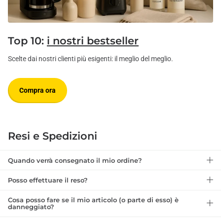
Top 10:
i nostri bestseller
Scelte dai nostri clienti più esigenti: il meglio del meglio.
Compra ora
Resi e Spedizioni
Quando verrà consegnato il mio ordine?
Posso effettuare il reso?
Cosa posso fare se il mio articolo (o parte di esso) è
danneggiato?