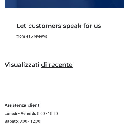
Let customers speak for us
from 415 reviews
Visualizzati
di recente
Assistenza
clienti
Lunedì - Venerdì:
8:00 - 18:30
Sabato
: 8:00 - 12:30