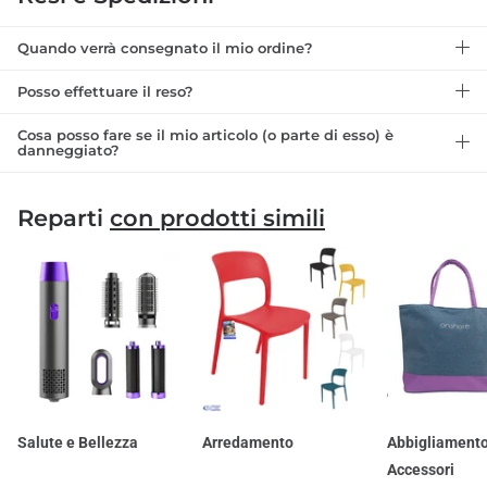
Quando verrà consegnato il mio ordine?
Posso effettuare il reso?
Cosa posso fare se il mio articolo (o parte di esso) è
danneggiato?
Reparti
con prodotti simili
Salute e Bellezza
Arredamento
Abbigliamento
Accessori