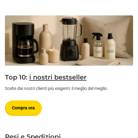
Top 10:
i nostri bestseller
Scelte dai nostri clienti più esigenti: il meglio del meglio.
Compra ora
Resi e Spedizioni