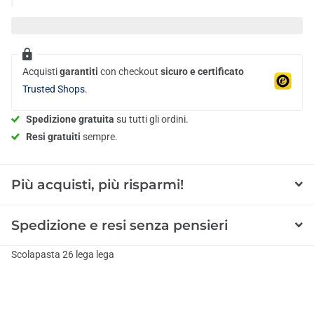
Acquisti
garantiti
con checkout
sicuro e certificato
Trusted Shops.
Spedizione gratuita
su tutti gli ordini.
Resi gratuiti
sempre.
Più acquisti, più risparmi!
Spedizione e resi senza pensieri
Scolapasta 26 lega lega