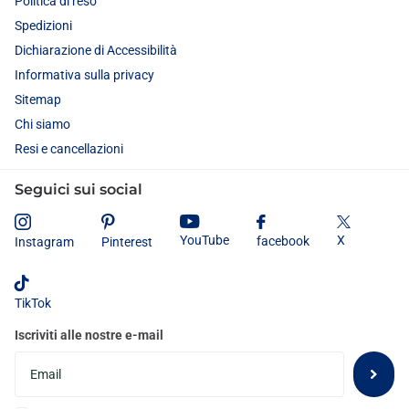
Politica di reso
Spedizioni
Dichiarazione di Accessibilità
Informativa sulla privacy
Sitemap
Chi siamo
Resi e cancellazioni
Seguici sui social
X
YouTube
facebook
Instagram
Pinterest
TikTok
Iscriviti alle nostre e-mail