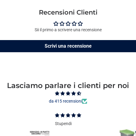
Recensioni Clienti
Sii il primo a scrivere una recensione
Scrivi una recensione
Lasciamo parlare i clienti per noi
da 415 recensioni
Stupendi