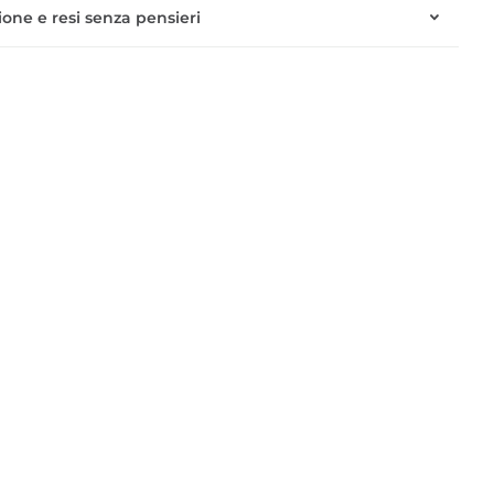
one e resi senza pensieri