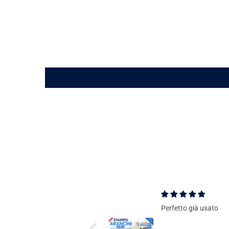
Perfetto già usato