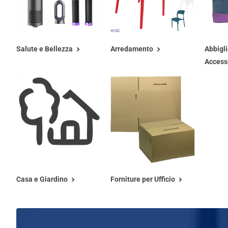
Salute e Bellezza
Arredamento
Abbigl
Access
Casa e Giardino
Forniture per Ufficio