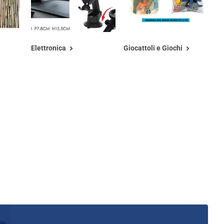
Elettronica
Giocattoli e Giochi