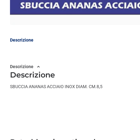
Descrizione
Descrizione
Descrizione
SBUCCIA ANANAS ACCIAIO INOX DIAM. CM.8,5