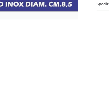
Spedizi