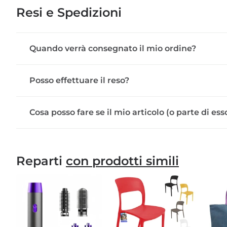
Resi e Spedizioni
Quando verrà consegnato il mio ordine?
Posso effettuare il reso?
Cosa posso fare se il mio articolo (o parte di e
Reparti
con prodotti simili