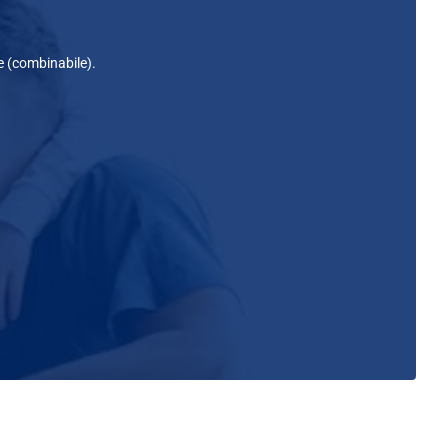
e (combinabile).