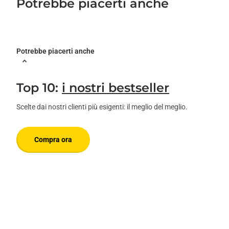
Potrebbe piacerti anche
Potrebbe piacerti anche
Top 10:
i nostri bestseller
Scelte dai nostri clienti più esigenti: il meglio del meglio.
Compra ora