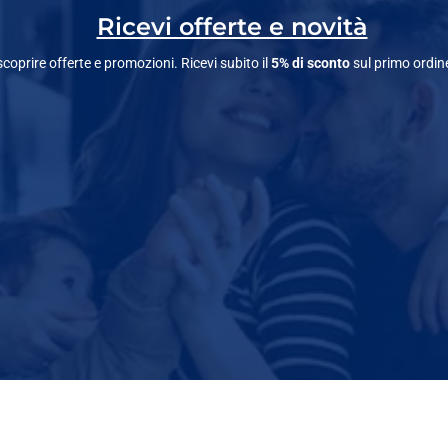
Ricevi offerte e novità
 scoprire offerte e promozioni. Ricevi subito il
5% di sconto
sul primo ordin