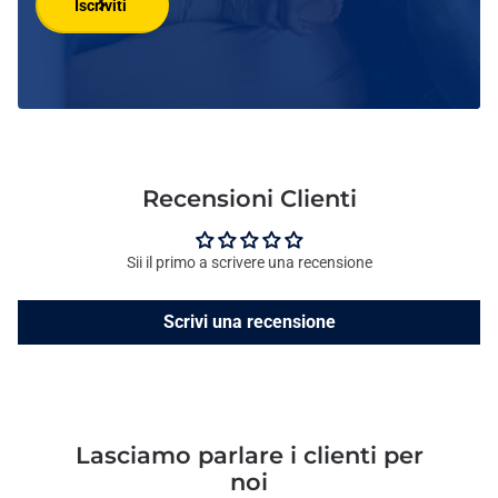
Iscriviti
Recensioni Clienti
Sii il primo a scrivere una recensione
Scrivi una recensione
Lasciamo parlare i clienti per
noi