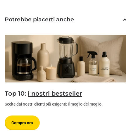
Potrebbe piacerti anche
Top 10:
i nostri bestseller
Scelte dai nostri clienti più esigenti: il meglio del meglio.
Compra ora