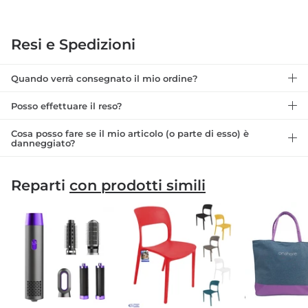
Resi e Spedizioni
Quando verrà consegnato il mio ordine?
Posso effettuare il reso?
Cosa posso fare se il mio articolo (o parte di esso) è
danneggiato?
Reparti
con prodotti simili