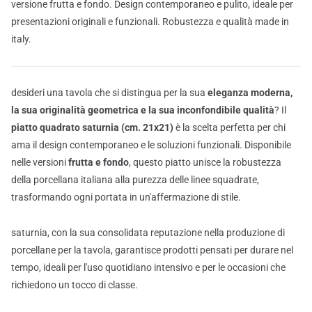
versione frutta e fondo. Design contemporaneo e pulito, ideale per
presentazioni originali e funzionali. Robustezza e qualità made in
italy.
desideri una tavola che si distingua per la sua
eleganza moderna,
la sua originalità geometrica e la sua inconfondibile qualità
? Il
piatto quadrato saturnia (cm. 21x21)
è la scelta perfetta per chi
ama il design contemporaneo e le soluzioni funzionali. Disponibile
nelle versioni
frutta e fondo
, questo piatto unisce la robustezza
della porcellana italiana alla purezza delle linee squadrate,
trasformando ogni portata in un'affermazione di stile.
saturnia, con la sua consolidata reputazione nella produzione di
porcellane per la tavola, garantisce prodotti pensati per durare nel
tempo, ideali per l'uso quotidiano intensivo e per le occasioni che
richiedono un tocco di classe.