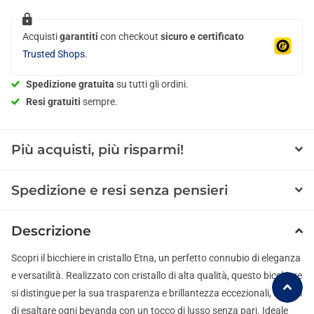
Acquisti
garantiti
con checkout
sicuro e certificato
Trusted Shops.
Spedizione gratuita
su tutti gli ordini.
Resi gratuiti
sempre.
Più acquisti, più risparmi!
Spedizione e resi senza pensieri
Descrizione
Scopri il bicchiere in cristallo Etna, un perfetto connubio di eleganza
e versatilità. Realizzato con cristallo di alta qualità, questo bicchiere
si distingue per la sua trasparenza e brillantezza eccezionali, capaci
di esaltare ogni bevanda con un tocco di lusso senza pari. Ideale