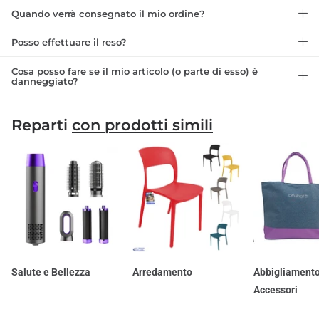
Quando verrà consegnato il mio ordine?
Posso effettuare il reso?
Cosa posso fare se il mio articolo (o parte di esso) è
danneggiato?
Reparti
con prodotti simili
Salute e Bellezza
Arredamento
Abbigliamento
Accessori