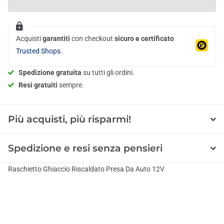
Acquisti
garantiti
con checkout
sicuro e certificato
Trusted Shops.
Spedizione gratuita
su tutti gli ordini.
Resi gratuiti
sempre.
Più acquisti, più risparmi!
Spedizione e resi senza pensieri
Raschietto Ghiaccio Riscaldato Presa Da Auto 12V