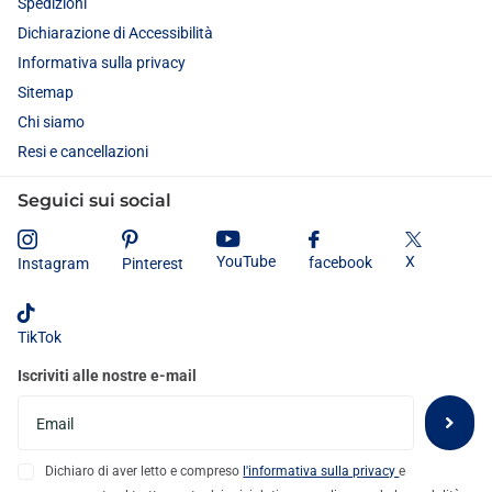
Spedizioni
Dichiarazione di Accessibilità
Informativa sulla privacy
Sitemap
Chi siamo
Resi e cancellazioni
Seguici sui social
X
YouTube
facebook
Instagram
Pinterest
TikTok
Iscriviti alle nostre e-mail
Dichiaro di aver letto e compreso
l'informativa sulla privacy
e