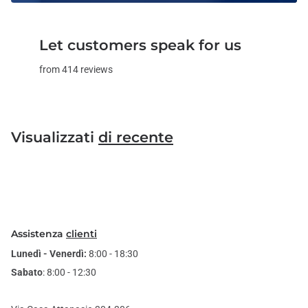
Let customers speak for us
from 414 reviews
Visualizzati
di recente
Assistenza
clienti
Lunedì - Venerdì:
8:00 - 18:30
Sabato
: 8:00 - 12:30