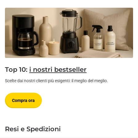
Top 10:
i nostri bestseller
Scelte dai nostri clienti più esigenti: il meglio del meglio.
Compra ora
Resi e Spedizioni