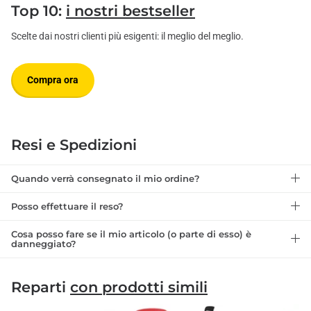
Top 10:
i nostri bestseller
Scelte dai nostri clienti più esigenti: il meglio del meglio.
Compra ora
Resi e Spedizioni
Quando verrà consegnato il mio ordine?
Posso effettuare il reso?
Cosa posso fare se il mio articolo (o parte di esso) è
danneggiato?
Reparti
con prodotti simili