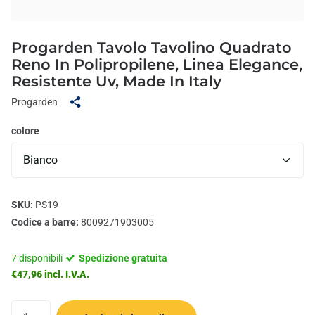
Progarden Tavolo Tavolino Quadrato
Reno In Polipropilene, Linea Elegance,
Resistente Uv, Made In Italy
Progarden
colore
SKU:
PS19
Codice a barre:
8009271903005
7 disponibili
Spedizione gratuita
€47,96 incl. I.V.A.