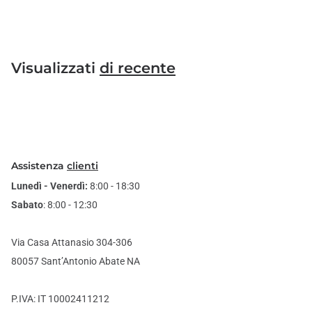
Visualizzati
di recente
Assistenza
clienti
Lunedì - Venerdì:
8:00 - 18:30
Sabato
: 8:00 - 12:30
Via Casa Attanasio 304-306
80057 Sant’Antonio Abate NA
P.IVA: IT 10002411212