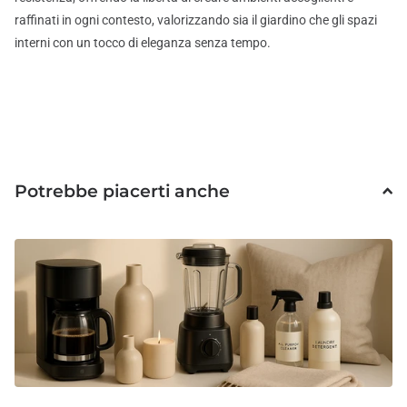
raffinati in ogni contesto, valorizzando sia il giardino che gli spazi
interni con un tocco di eleganza senza tempo.
Potrebbe piacerti anche