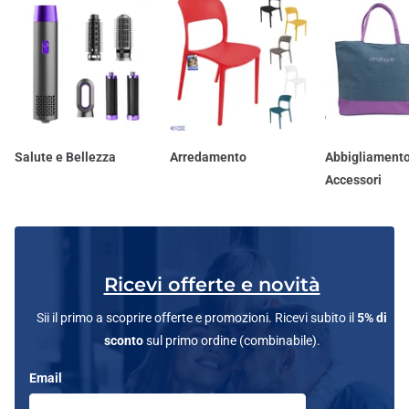
Salute e Bellezza
Arredamento
Abbigliamento
Accessori
Ricevi offerte e novità
Sii il primo a scoprire offerte e promozioni. Ricevi subito il
5% di
sconto
sul primo ordine (combinabile).
Email