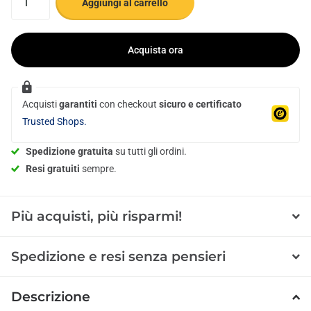
Aggiungi al carrello
Acquista ora
Acquisti
garantiti
con checkout
sicuro e certificato
Trusted Shops.
Spedizione gratuita
su tutti gli ordini.
Resi gratuiti
sempre.
Più acquisti, più risparmi!
Spedizione e resi senza pensieri
Descrizione