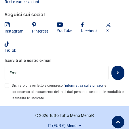
Resi e cancellazioni
Seguici sui social
X
YouTube
facebook
Instagram
Pinterest
TikTok
Iscriviti alle nostre e-mail
Dichiaro di aver letto e compreso
l'informativa sulla privacy
e
acconsento al trattamento dei miei dati personali secondo le modalità e
le finalità ivi indicate.
©
2026
Tutto Tutto Meno Meno®
IT (EUR €)
Menù