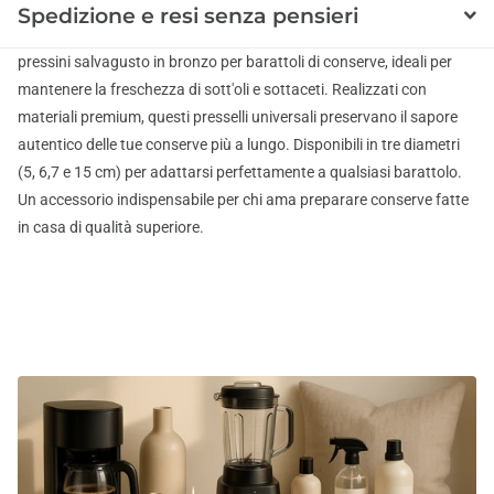
Spedizione e resi senza pensieri
pressini salvagusto in bronzo per barattoli di conserve, ideali per
mantenere la freschezza di sott'oli e sottaceti. Realizzati con
materiali premium, questi presselli universali preservano il sapore
autentico delle tue conserve più a lungo. Disponibili in tre diametri
(5, 6,7 e 15 cm) per adattarsi perfettamente a qualsiasi barattolo.
Un accessorio indispensabile per chi ama preparare conserve fatte
in casa di qualità superiore.