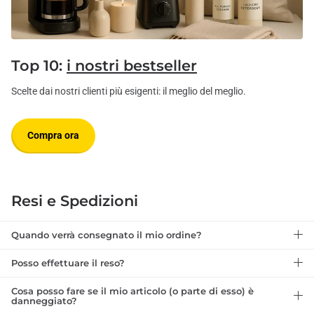
Top 10:
i nostri bestseller
Scelte dai nostri clienti più esigenti: il meglio del meglio.
Compra ora
Resi e Spedizioni
Quando verrà consegnato il mio ordine?
Posso effettuare il reso?
Cosa posso fare se il mio articolo (o parte di esso) è
danneggiato?