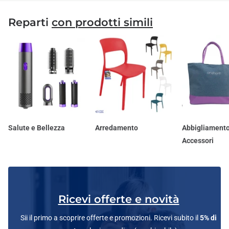
Reparti
con prodotti simili
Salute e Bellezza
Arredamento
Abbigliamento
Accessori
Ricevi offerte e novità
Sii il primo a scoprire offerte e promozioni. Ricevi subito il
5% di