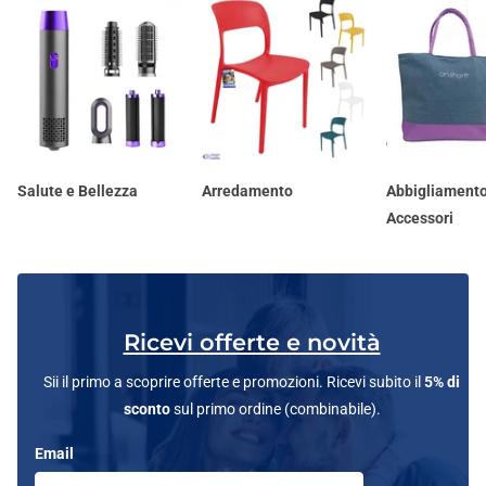
Salute e Bellezza
Arredamento
Abbigliamento
Accessori
Ricevi offerte e novità
Sii il primo a scoprire offerte e promozioni. Ricevi subito il
5% di
sconto
sul primo ordine (combinabile).
Email