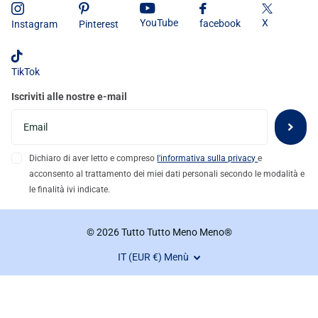
X
YouTube
facebook
Instagram
Pinterest
TikTok
Iscriviti alle nostre e-mail
Dichiaro di aver letto e compreso
l'informativa sulla privacy
e
acconsento al trattamento dei miei dati personali secondo le modalità e
le finalità ivi indicate.
©
2026
Tutto Tutto Meno Meno®
IT (EUR €)
Menù