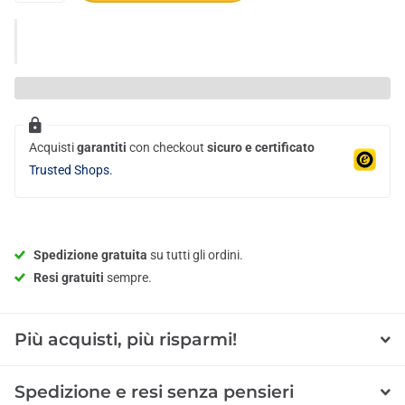
Acquisti
garantiti
con checkout
sicuro e certificato
Trusted Shops.
Spedizione gratuita
su tutti gli ordini.
Resi gratuiti
sempre.
Più acquisti, più risparmi!
Spedizione e resi senza pensieri