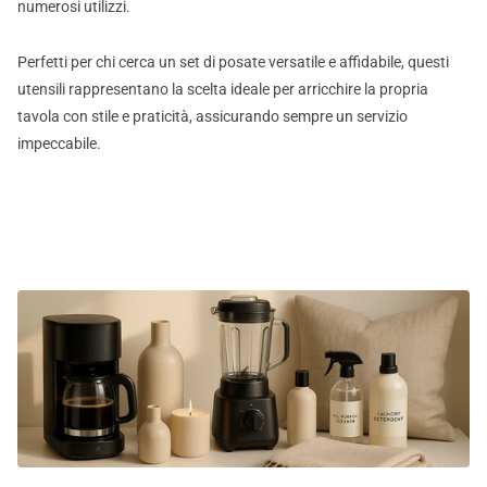
numerosi utilizzi.
Perfetti per chi cerca un set di posate versatile e affidabile, questi
utensili rappresentano la scelta ideale per arricchire la propria
tavola con stile e praticità, assicurando sempre un servizio
impeccabile.