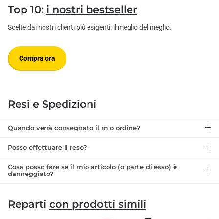
Top 10:
i nostri bestseller
Scelte dai nostri clienti più esigenti: il meglio del meglio.
Compra ora
Resi e Spedizioni
Quando verrà consegnato il mio ordine?
Posso effettuare il reso?
Cosa posso fare se il mio articolo (o parte di esso) è
danneggiato?
Reparti
con prodotti simili