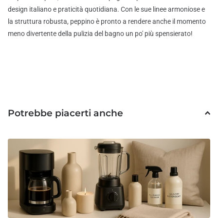
design italiano e praticità quotidiana. Con le sue linee armoniose e
la struttura robusta, peppino è pronto a rendere anche il momento
meno divertente della pulizia del bagno un po' più spensierato!
Potrebbe piacerti anche