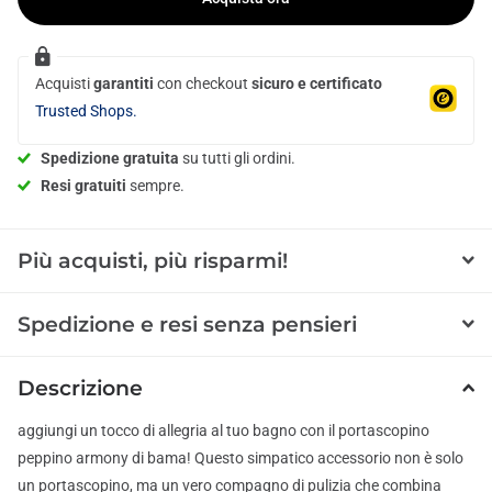
Acquisti
garantiti
con checkout
sicuro e certificato
Trusted Shops.
Spedizione gratuita
su tutti gli ordini.
Resi gratuiti
sempre.
Più acquisti, più risparmi!
Spedizione e resi senza pensieri
Descrizione
aggiungi un tocco di allegria al tuo bagno con il portascopino
peppino armony di bama! Questo simpatico accessorio non è solo
un portascopino, ma un vero compagno di pulizia che combina