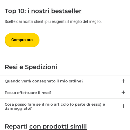
Top 10:
i nostri bestseller
Scelte dai nostri clienti più esigenti: il meglio del meglio.
Compra ora
Resi e Spedizioni
Quando verrà consegnato il mio ordine?
Posso effettuare il reso?
Cosa posso fare se il mio articolo (o parte di esso) è
danneggiato?
Reparti
con prodotti simili