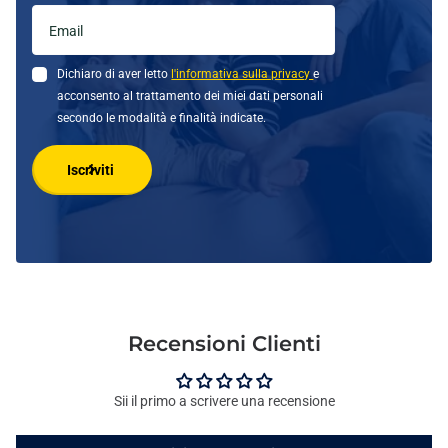
Dichiaro di aver letto
l'informativa sulla privacy
e
acconsento al trattamento dei miei dati personali
secondo le modalità e finalità indicate.
Iscriviti
Recensioni Clienti
Sii il primo a scrivere una recensione