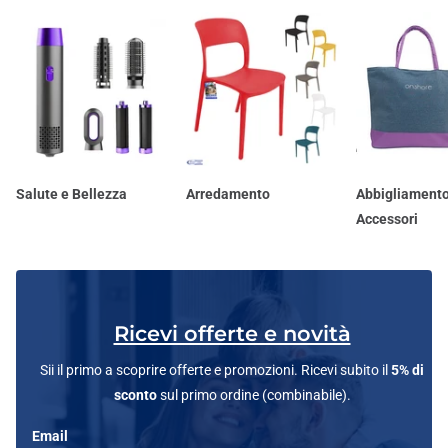
Salute e Bellezza
Arredamento
Abbigliamento
Accessori
Ricevi offerte e novità
Sii il primo a scoprire offerte e promozioni. Ricevi subito il
5% di
sconto
sul primo ordine (combinabile).
Email