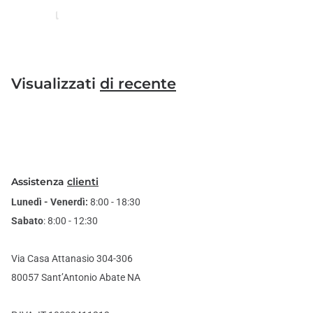
Visualizzati
di recente
Assistenza
clienti
Lunedì - Venerdì:
8:00 - 18:30
Sabato
: 8:00 - 12:30
Via Casa Attanasio 304-306
80057 Sant’Antonio Abate NA