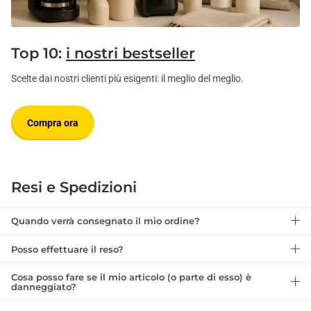
Top 10:
i nostri bestseller
Scelte dai nostri clienti più esigenti: il meglio del meglio.
Compra ora
Resi e Spedizioni
Quando verrà consegnato il mio ordine?
Posso effettuare il reso?
Cosa posso fare se il mio articolo (o parte di esso) è
danneggiato?