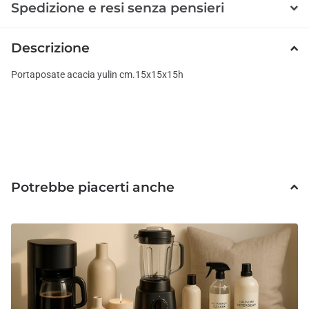
Spedizione e resi senza pensieri
Descrizione
Portaposate acacia yulin cm.15x15x15h
Potrebbe piacerti anche