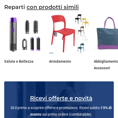
Reparti
con prodotti simili
Salute e Bellezza
Arredamento
Abbigliamento
Accessori
Ricevi offerte e novità
Sii il primo a scoprire offerte e promozioni. Ricevi subito il
5% di
sconto
sul primo ordine (combinabile).