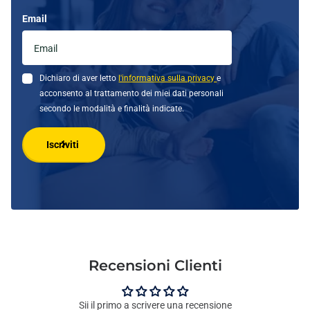
Email
Dichiaro di aver letto
l'informativa sulla privacy
e
acconsento al trattamento dei miei dati personali
secondo le modalità e finalità indicate.
Iscriviti
Recensioni Clienti
Sii il primo a scrivere una recensione