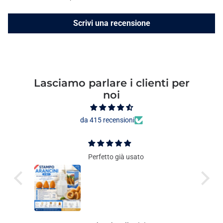
Scrivi una recensione
Lasciamo parlare i clienti per
noi
da 415 recensioni
Perfetto già usato