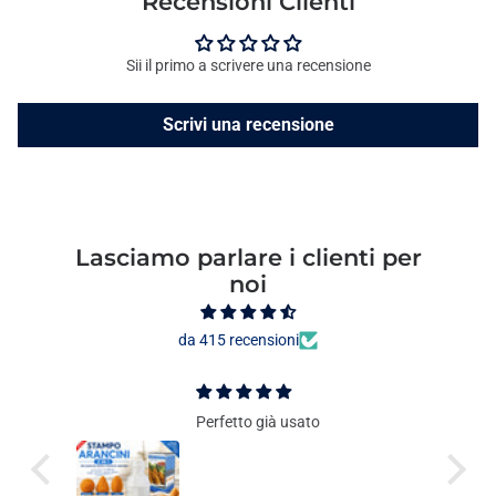
Recensioni Clienti
Sii il primo a scrivere una recensione
Scrivi una recensione
Lasciamo parlare i clienti per
noi
da 415 recensioni
Perfetto già usato