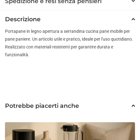
Spedizione e resi senza pensieri
Descrizione
Portapane in legno apertura a serrandina cucina pane mobile per
pane paniere. Un articolo utile e pratico, ideale per l'uso quotidiano.
Realizzato con materiali resistenti per garantire durata e
funzionalità.
Potrebbe piacerti anche