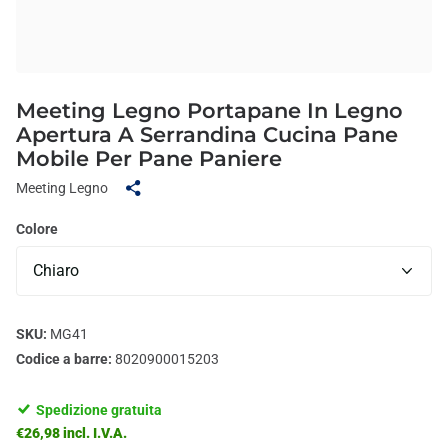
Meeting Legno Portapane In Legno
Apertura A Serrandina Cucina Pane
Mobile Per Pane Paniere
Meeting Legno
Colore
SKU:
MG41
Codice a barre:
8020900015203
Spedizione gratuita
€26,98 incl. I.V.A.