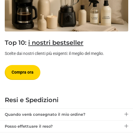
Top 10:
i nostri bestseller
Scelte dai nostri clienti più esigenti: il meglio del meglio.
Compra ora
Resi e Spedizioni
Quando verrà consegnato il mio ordine?
Posso effettuare il reso?