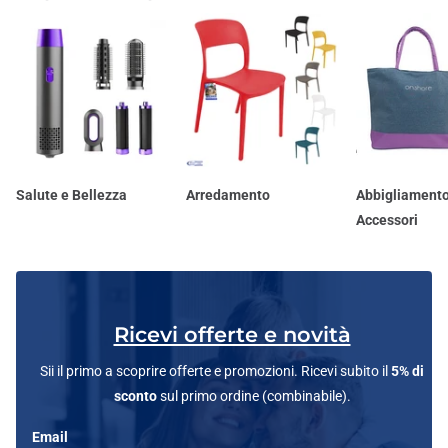
Salute e Bellezza
Arredamento
Abbigliamento
Accessori
Ricevi offerte e novità
Sii il primo a scoprire offerte e promozioni. Ricevi subito il
5% di
sconto
sul primo ordine (combinabile).
Email