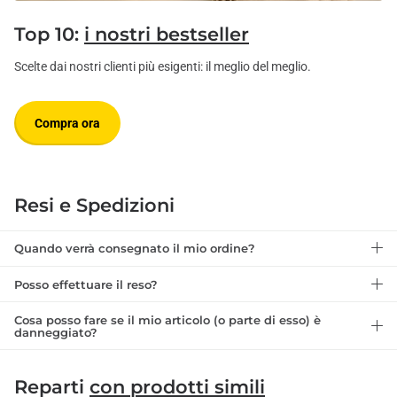
Top 10:
i nostri bestseller
Scelte dai nostri clienti più esigenti: il meglio del meglio.
Compra ora
Resi e Spedizioni
Quando verrà consegnato il mio ordine?
Posso effettuare il reso?
Cosa posso fare se il mio articolo (o parte di esso) è
danneggiato?
Reparti
con prodotti simili