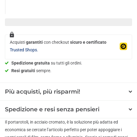
Acquisti
garantiti
con checkout
sicuro e certificato
Trusted Shops.
Spedizione gratuita
su tutti gli ordini.
Resi gratuiti
sempre.
Più acquisti, più risparmi!
Spedizione e resi senza pensieri
Il portarotoli, in acciaio cromato, è la soluzione più adatta ed
economica se cercate l’articolo perfetto per poter appoggiare i