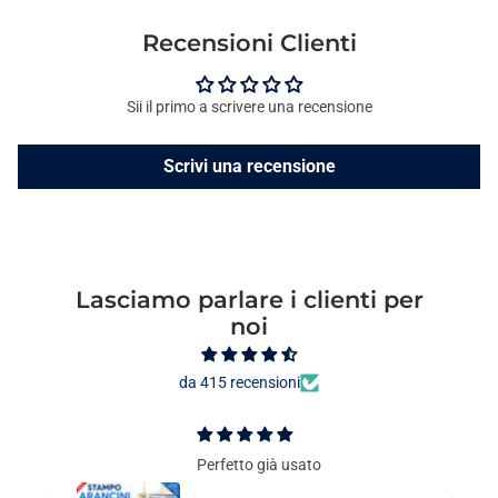
Recensioni Clienti
Sii il primo a scrivere una recensione
Scrivi una recensione
Lasciamo parlare i clienti per
noi
da 415 recensioni
Perfetto già usato