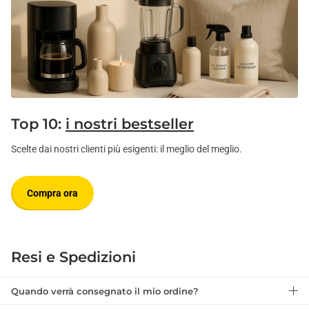
Top 10:
i nostri bestseller
Scelte dai nostri clienti più esigenti: il meglio del meglio.
Compra ora
Resi e Spedizioni
Quando verrà consegnato il mio ordine?