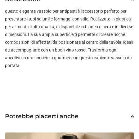
questo elegante vassoio per antipasti è l'accessorio perfetto per
presentare i tuoi salumi e formaggi con stile. Realizzato in plastica
per alimenti di alta qualità, è disponibile in bianco o nero e in diverse
dimensioni. La sua ampia superficie ti permette di creare ricche
composizioni di affettati da posizionare al centro della tavola, ideali
da accompagnare con un buon vino rosso. Trasforma ogni
aperitivo in un'esperienza gourmet con questo capiente vassoio da
portata.
Potrebbe piacerti anche