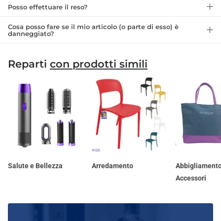
Posso effettuare il reso?
Cosa posso fare se il mio articolo (o parte di esso) è
danneggiato?
Reparti
con prodotti simili
Salute e Bellezza
Arredamento
Abbigliamento
Accessori