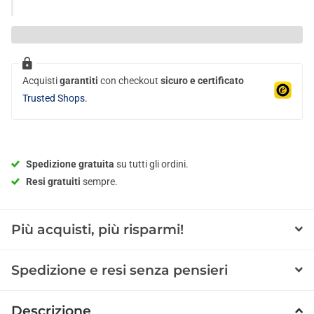
Acquisti
garantiti
con checkout
sicuro e certificato
Trusted Shops.
Spedizione gratuita
su tutti gli ordini.
Resi gratuiti
sempre.
Più acquisti, più risparmi!
Spedizione e resi senza pensieri
Descrizione