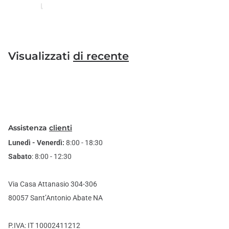
Visualizzati
di recente
Assistenza
clienti
Lunedì - Venerdì:
8:00 - 18:30
Sabato
: 8:00 - 12:30
Via Casa Attanasio 304-306
80057 Sant’Antonio Abate NA
P.IVA: IT 10002411212