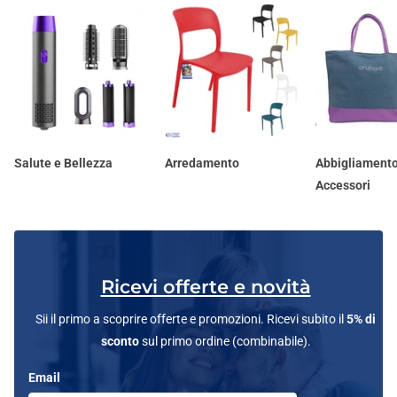
Salute e Bellezza
Arredamento
Abbigliamento
Accessori
Ricevi offerte e novità
Sii il primo a scoprire offerte e promozioni. Ricevi subito il
5% di
sconto
sul primo ordine (combinabile).
Email