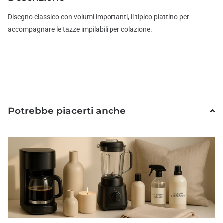
Disegno classico con volumi importanti, il tipico piattino per
accompagnare le tazze impilabili per colazione.
Potrebbe piacerti anche