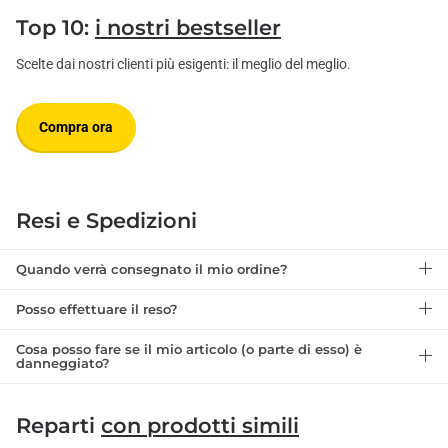
Top 10:
i nostri bestseller
Scelte dai nostri clienti più esigenti: il meglio del meglio.
Compra ora
Resi e Spedizioni
Quando verrà consegnato il mio ordine?
Posso effettuare il reso?
Cosa posso fare se il mio articolo (o parte di esso) è
danneggiato?
Reparti
con prodotti simili