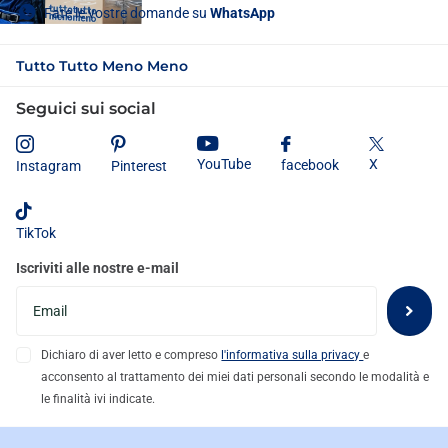
Fate le vostre domande su
WhatsApp
Tutto Tutto Meno Meno
Seguici sui social
X
YouTube
facebook
Instagram
Pinterest
TikTok
Iscriviti alle nostre e-mail
Dichiaro di aver letto e compreso
l'informativa sulla privacy
e
acconsento al trattamento dei miei dati personali secondo le modalità e
le finalità ivi indicate.