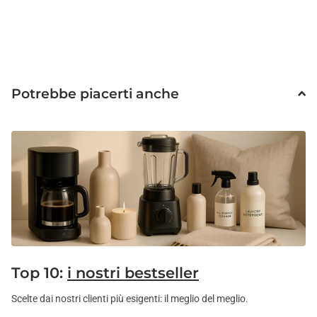
Potrebbe piacerti anche
Top 10:
i nostri bestseller
Scelte dai nostri clienti più esigenti: il meglio del meglio.