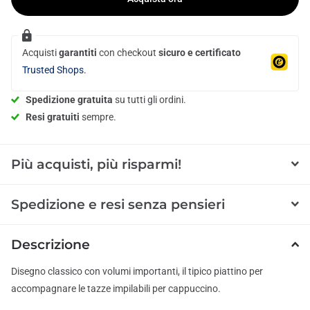
Acquisti
garantiti
con checkout
sicuro e certificato
Trusted Shops.
Spedizione gratuita
su tutti gli ordini.
Resi gratuiti
sempre.
Più acquisti, più risparmi!
Spedizione e resi senza pensieri
Descrizione
Disegno classico con volumi importanti, il tipico piattino per
accompagnare le tazze impilabili per cappuccino.