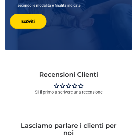
secondo le modalità e finalità indicate.
Iscriviti
Recensioni Clienti
Sii il primo a scrivere una recensione
Lasciamo parlare i clienti per
noi