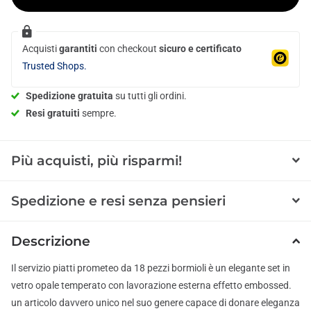
Acquisti
garantiti
con checkout
sicuro e certificato
Trusted Shops.
Spedizione gratuita
su tutti gli ordini.
Resi gratuiti
sempre.
Più acquisti, più risparmi!
Spedizione e resi senza pensieri
Descrizione
Il servizio piatti prometeo da 18 pezzi bormioli è un elegante set in
vetro opale temperato con lavorazione esterna effetto embossed.
un articolo davvero unico nel suo genere capace di donare eleganza