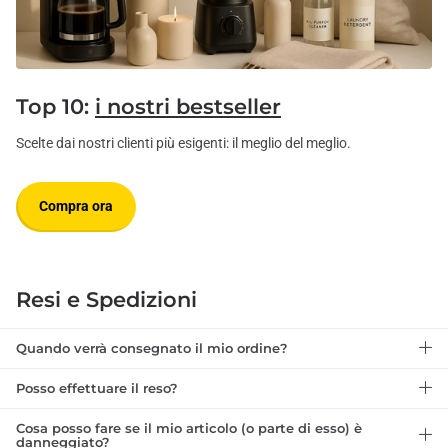
Top 10:
i nostri bestseller
Scelte dai nostri clienti più esigenti: il meglio del meglio.
Compra ora
Resi e Spedizioni
Quando verrà consegnato il mio ordine?
Posso effettuare il reso?
Cosa posso fare se il mio articolo (o parte di esso) è
danneggiato?