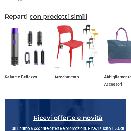
Reparti
con prodotti simili
Salute e Bellezza
Arredamento
Abbigliamento
Accessori
Ricevi offerte e novità
Sii il primo a scoprire offerte e promozioni. Ricevi subito il
5% di