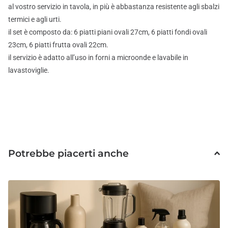
al vostro servizio in tavola, in più è abbastanza resistente agli sbalzi
termici e agli urti.
il set è composto da: 6 piatti piani ovali 27cm, 6 piatti fondi ovali
23cm, 6 piatti frutta ovali 22cm.
il servizio è adatto all’uso in forni a microonde e lavabile in
lavastoviglie.
Potrebbe piacerti anche