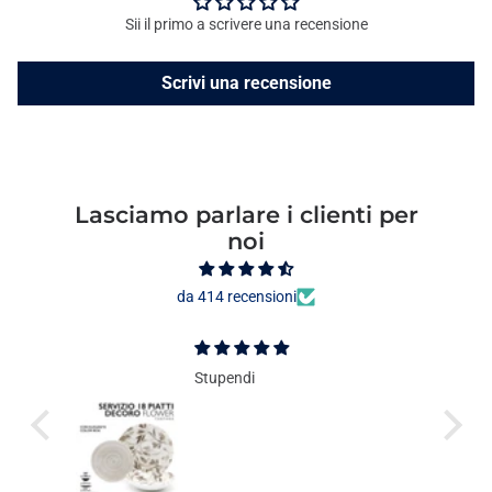
Sii il primo a scrivere una recensione
Scrivi una recensione
Lasciamo parlare i clienti per
noi
da 414 recensioni
Stupendi