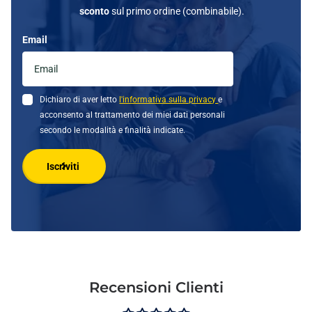
sconto
sul primo ordine (combinabile).
Email
Dichiaro di aver letto
l'informativa sulla privacy
e
acconsento al trattamento dei miei dati personali
secondo le modalità e finalità indicate.
Iscriviti
Recensioni Clienti