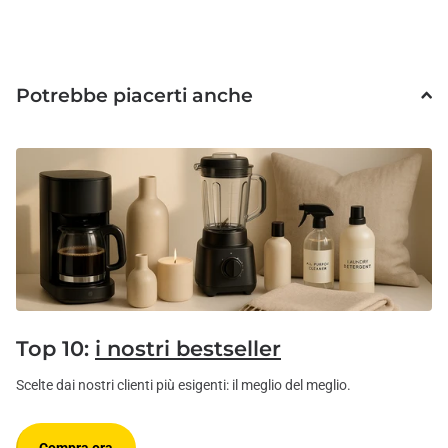
Potrebbe piacerti anche
Top 10:
i nostri bestseller
Scelte dai nostri clienti più esigenti: il meglio del meglio.