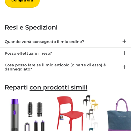
Compra ora
Resi e Spedizioni
Quando verrà consegnato il mio ordine?
Posso effettuare il reso?
Cosa posso fare se il mio articolo (o parte di esso) è
danneggiato?
Reparti
con prodotti simili