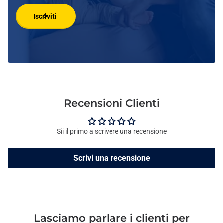
Iscriviti
Recensioni Clienti
Sii il primo a scrivere una recensione
Scrivi una recensione
Lasciamo parlare i clienti per