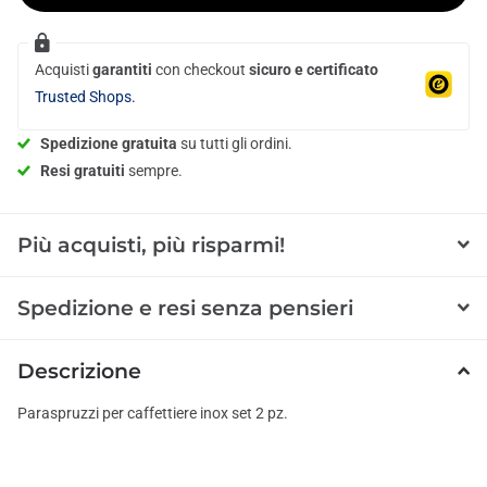
Acquisti
garantiti
con checkout
sicuro e certificato
Trusted Shops.
Spedizione gratuita
su tutti gli ordini.
Resi gratuiti
sempre.
Più acquisti, più risparmi!
Spedizione e resi senza pensieri
Descrizione
Paraspruzzi per caffettiere inox set 2 pz.