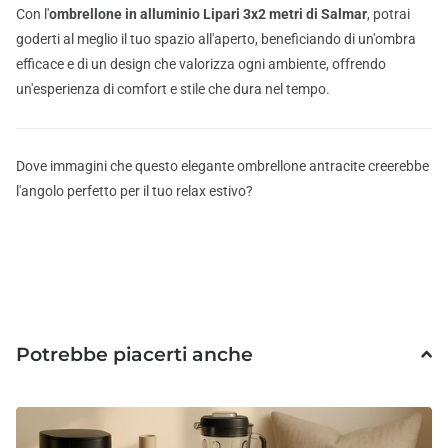
Con l'
ombrellone in alluminio Lipari 3x2 metri di Salmar
, potrai
goderti al meglio il tuo spazio all'aperto, beneficiando di un'ombra
efficace e di un design che valorizza ogni ambiente, offrendo
un'esperienza di comfort e stile che dura nel tempo.
Dove immagini che questo elegante ombrellone antracite creerebbe
l'angolo perfetto per il tuo relax estivo?
Potrebbe piacerti anche