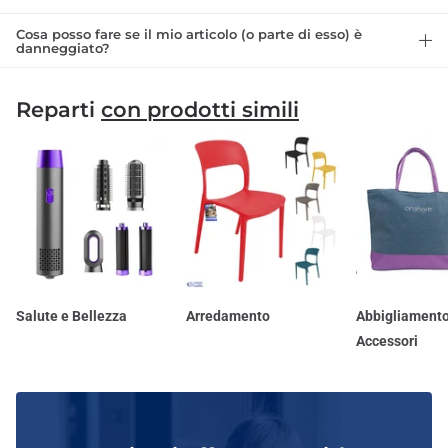
Cosa posso fare se il mio articolo (o parte di esso) è
danneggiato?
Reparti
con prodotti simili
Salute e Bellezza
Arredamento
Abbigliamento
Accessori