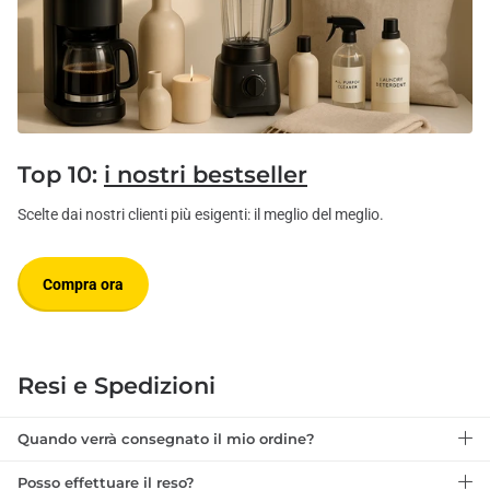
Top 10:
i nostri bestseller
Scelte dai nostri clienti più esigenti: il meglio del meglio.
Compra ora
Resi e Spedizioni
Quando verrà consegnato il mio ordine?
Posso effettuare il reso?