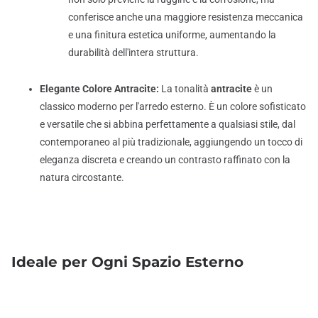
conferisce anche una maggiore resistenza meccanica
e una finitura estetica uniforme, aumentando la
durabilità dell'intera struttura.
Elegante Colore Antracite:
La tonalità
antracite
è un
classico moderno per l'arredo esterno. È un colore sofisticato
e versatile che si abbina perfettamente a qualsiasi stile, dal
contemporaneo al più tradizionale, aggiungendo un tocco di
eleganza discreta e creando un contrasto raffinato con la
natura circostante.
Ideale per Ogni Spazio Esterno