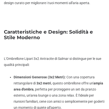
design curato per migliorare i tuoi momenti all'aria aperta.
Caratteristiche e Design: Solidità e
Stile Moderno
L'Ombrellone Lipari 3x2 Antracite di Salmar si distingue per le sue
qualità principali:
Dimensioni Generose (3x2 Metri):
Con una copertura
rettangolare di
3x2 metri
, questo ombrellone offre un'
ampia
area d'ombra
, perfetta per proteggere un set da pranzo
esterno, un'area lounge o una zona relax. È l'ideale per
riunioni familiari, cene con amici o semplicemente per goderti
un momento di quiete all'aperto.