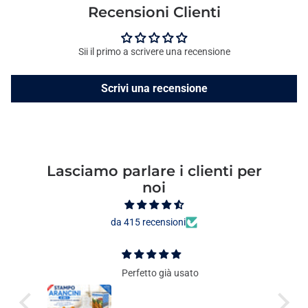
Recensioni Clienti
Sii il primo a scrivere una recensione
Scrivi una recensione
Lasciamo parlare i clienti per
noi
da 415 recensioni
Perfetto già usato