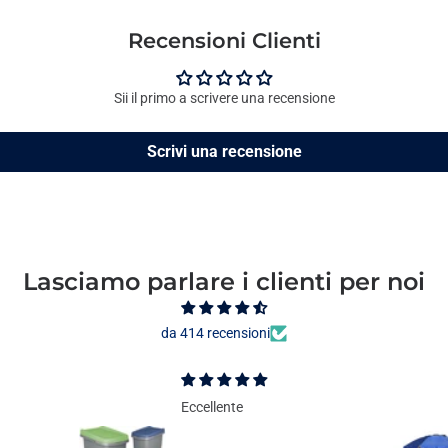
Recensioni Clienti
Sii il primo a scrivere una recensione
Scrivi una recensione
Lasciamo parlare i clienti per noi
da 414 recensioni
Eccellente