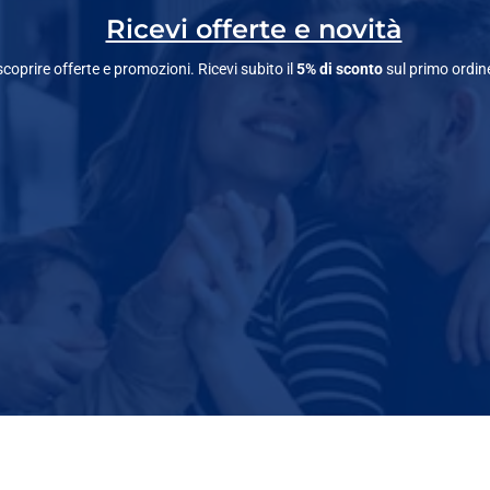
Ricevi offerte e novità
 scoprire offerte e promozioni. Ricevi subito il
5% di sconto
sul primo ordin