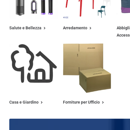
Salute e Bellezza
Arredamento
Abbigl
Access
Casa e Giardino
Forniture per Ufficio