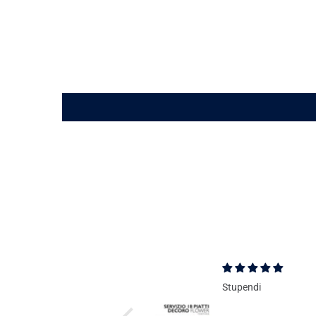
Stupendi