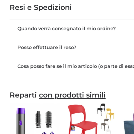
Resi e Spedizioni
Quando verrà consegnato il mio ordine?
Posso effettuare il reso?
Cosa posso fare se il mio articolo (o parte di e
Reparti
con prodotti simili