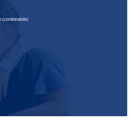
e (combinabile).