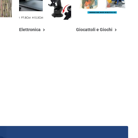
Elettronica
Giocattoli e Giochi