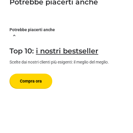
Potrebbe piacerti anche
Potrebbe piacerti anche
Top 10:
i nostri bestseller
Scelte dai nostri clienti più esigenti: il meglio del meglio.
Compra ora