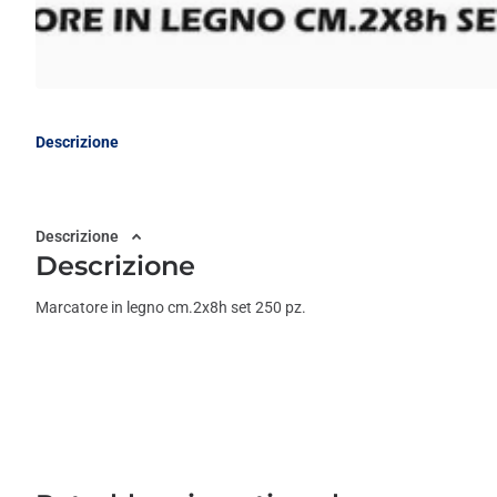
Descrizione
Descrizione
Descrizione
Marcatore in legno cm.2x8h set 250 pz.