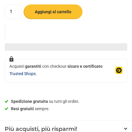
Aggiungi al carrello
Acquisti
garantiti
con checkout
sicuro e certificato
Trusted Shops.
Spedizione gratuita
su tutti gli ordini.
Resi gratuiti
sempre.
Più acquisti, più risparmi!