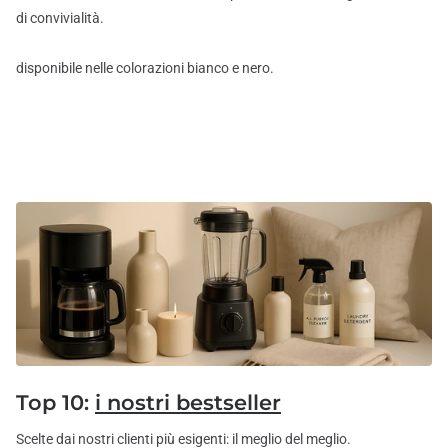
di convivialità.
disponibile nelle colorazioni bianco e nero.
Top 10:
i nostri bestseller
Scelte dai nostri clienti più esigenti: il meglio del meglio.