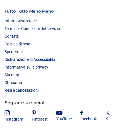
Tutto Tutto Meno Meno
Informativa legale
Termini e Condizioni del servizio
Contatti
Politica di reso
Spedizioni
Dichiarazione di Accessibilità
Informativa sulla privacy
Sitemap
Chi siamo
Resi e cancellazioni
Seguici sui social
X
YouTube
facebook
Instagram
Pinterest