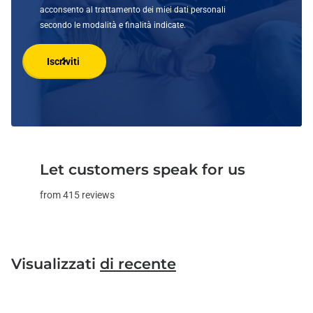
acconsento al trattamento dei miei dati personali
secondo le modalità e finalità indicate.
Iscriviti
Let customers speak for us
from 415 reviews
Visualizzati
di recente