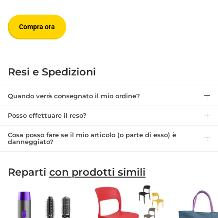
Compra ora
Resi e Spedizioni
Quando verrà consegnato il mio ordine?
Posso effettuare il reso?
Cosa posso fare se il mio articolo (o parte di esso) è
danneggiato?
Reparti
con prodotti simili