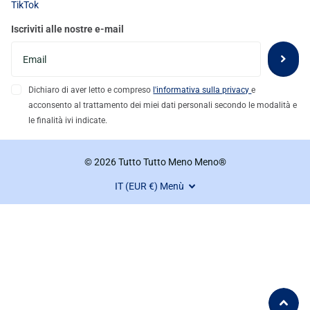
TikTok
Iscriviti alle nostre e-mail
Dichiaro di aver letto e compreso
l'informativa sulla privacy
e
acconsento al trattamento dei miei dati personali secondo le modalità e
le finalità ivi indicate.
©
2026
Tutto Tutto Meno Meno®
IT (EUR €)
Menù