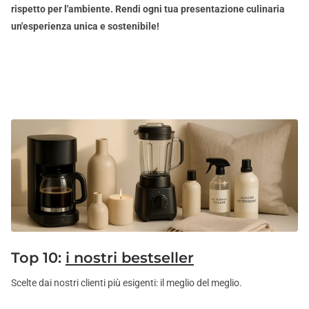
rispetto per l'ambiente. Rendi ogni tua presentazione culinaria
un'esperienza unica e sostenibile!
Top 10:
i nostri bestseller
Scelte dai nostri clienti più esigenti: il meglio del meglio.