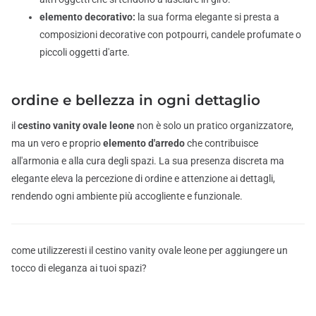
elemento decorativo:
la sua forma elegante si presta a
composizioni decorative con potpourri, candele profumate o
piccoli oggetti d'arte.
ordine e bellezza in ogni dettaglio
il
cestino vanity ovale leone
non è solo un pratico organizzatore,
ma un vero e proprio
elemento d'arredo
che contribuisce
all'armonia e alla cura degli spazi. La sua presenza discreta ma
elegante eleva la percezione di ordine e attenzione ai dettagli,
rendendo ogni ambiente più accogliente e funzionale.
come utilizzeresti il cestino vanity ovale leone per aggiungere un
tocco di eleganza ai tuoi spazi?