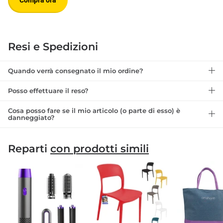
Compra ora
Resi e Spedizioni
Quando verrà consegnato il mio ordine?
Posso effettuare il reso?
Cosa posso fare se il mio articolo (o parte di esso) è
danneggiato?
Reparti
con prodotti simili