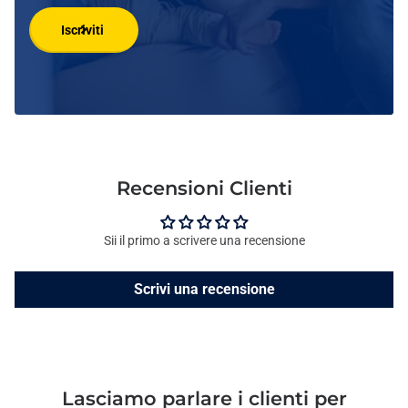
Iscriviti
Recensioni Clienti
Sii il primo a scrivere una recensione
Scrivi una recensione
Lasciamo parlare i clienti per