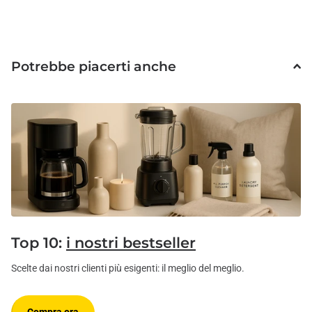
Potrebbe piacerti anche
Top 10:
i nostri bestseller
Scelte dai nostri clienti più esigenti: il meglio del meglio.