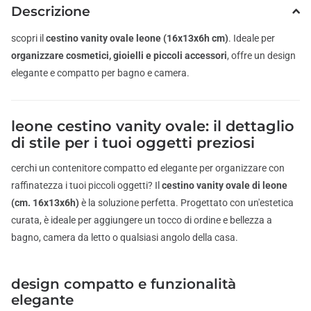
Descrizione
scopri il
cestino vanity ovale leone (16x13x6h cm)
. Ideale per
organizzare cosmetici, gioielli e piccoli accessori
, offre un design
elegante e compatto per bagno e camera.
leone cestino vanity ovale: il dettaglio
di stile per i tuoi oggetti preziosi
cerchi un contenitore compatto ed elegante per organizzare con
raffinatezza i tuoi piccoli oggetti? Il
cestino vanity ovale di leone
(cm. 16x13x6h)
è la soluzione perfetta. Progettato con un'estetica
curata, è ideale per aggiungere un tocco di ordine e bellezza a
bagno, camera da letto o qualsiasi angolo della casa.
design compatto e funzionalità
elegante