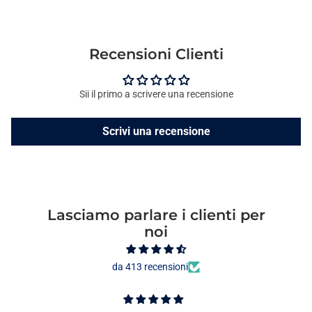
Recensioni Clienti
Sii il primo a scrivere una recensione
Scrivi una recensione
Lasciamo parlare i clienti per
noi
da 413 recensioni