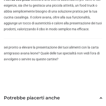
esigenze, sia che tu gestisca una piccola attività, un food truck o
abbia semplicemente bisogno di una soluzione pratica per la tua
cucina casalinga. Il colore avana, oltre alla sua funzionalità,
aggiunge un tocco di autenticità e calore alla presentazione dei tuoi
prodotti, valorizzando il cibo in modo semplice ma efficace.
sei pronto a elevare la presentazione dei tuoi alimenti con la carta
antigrasso avana leone? Quale delle tue specialità non vedi l'ora di
avvolgere o servire su queste cartine?
Potrebbe piacerti anche