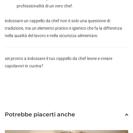
professionalità di un vero chef.
indossare un cappello da chef non è solo una questione di
tradizione, ma un elemento pratico e igienico che fa la differenza
nella qualità del lavoro e nella sicurezza alimentare.
sei pronto a indossare il tuo cappello da chef leone e creare
capolavori in cucina?
Potrebbe piacerti anche