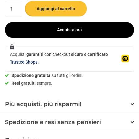
Aggiungi al carrello
Acquista ora
Acquisti
garantiti
con checkout
sicuro e certificato
Trusted Shops.
Spedizione gratuita
su tutti gli ordini.
Resi gratuiti
sempre.
Più acquisti, più risparmi!
Spedizione e resi senza pensieri