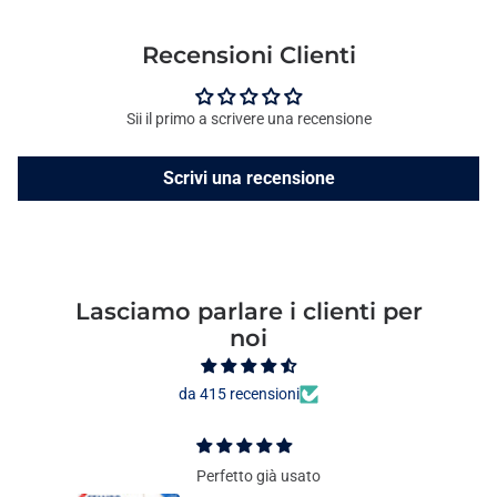
Recensioni Clienti
Sii il primo a scrivere una recensione
Scrivi una recensione
Lasciamo parlare i clienti per
noi
da 415 recensioni
Perfetto già usato