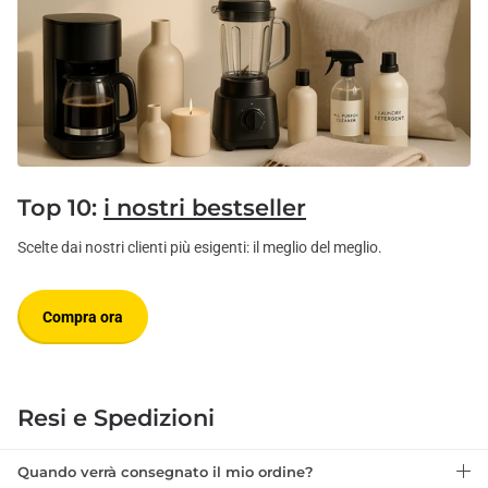
Top 10:
i nostri bestseller
Scelte dai nostri clienti più esigenti: il meglio del meglio.
Compra ora
Resi e Spedizioni
Quando verrà consegnato il mio ordine?