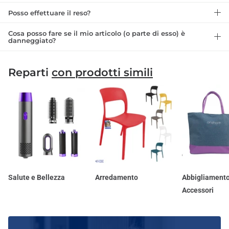
Posso effettuare il reso?
Cosa posso fare se il mio articolo (o parte di esso) è
danneggiato?
Reparti
con prodotti simili
Salute e Bellezza
Arredamento
Abbigliamento
Accessori