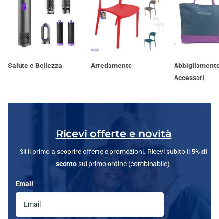
Salute e Bellezza
Arredamento
Abbigliamento
Accessori
Ricevi offerte e novità
Sii il primo a scoprire offerte e promozioni. Ricevi subito il
5% di
sconto
sul primo ordine (combinabile).
Email