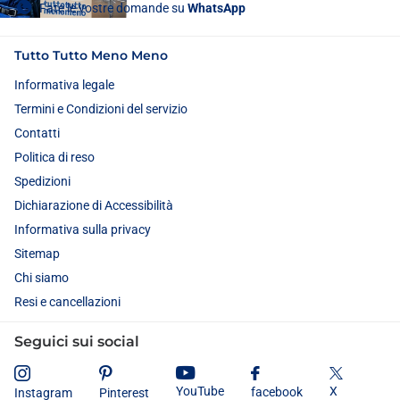
Fate le vostre domande su
WhatsApp
Tutto Tutto Meno Meno
Informativa legale
Termini e Condizioni del servizio
Contatti
Politica di reso
Spedizioni
Dichiarazione di Accessibilità
Informativa sulla privacy
Sitemap
Chi siamo
Resi e cancellazioni
Seguici sui social
X
YouTube
facebook
Instagram
Pinterest