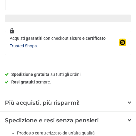
Acquisti
garantiti
con checkout
sicuro e certificato
Trusted Shops.
Spedizione gratuita
su tutti gli ordini.
Resi gratuiti
sempre.
Più acquisti, più risparmi!
Spedizione e resi senza pensieri
Prodotto caratterizzato da un'alta qualitá