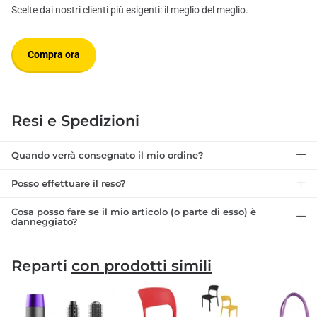
Scelte dai nostri clienti più esigenti: il meglio del meglio.
Compra ora
Resi e Spedizioni
Quando verrà consegnato il mio ordine?
Posso effettuare il reso?
Cosa posso fare se il mio articolo (o parte di esso) è
danneggiato?
Reparti
con prodotti simili