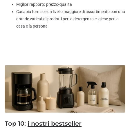
Miglior rapporto prezzo-qualitá
Casapiú fornisce un livello maggiore di assortimento con una
grande varietá di prodotti per la detergenza e igiene per la
casa e la persona
Top 10:
i nostri bestseller