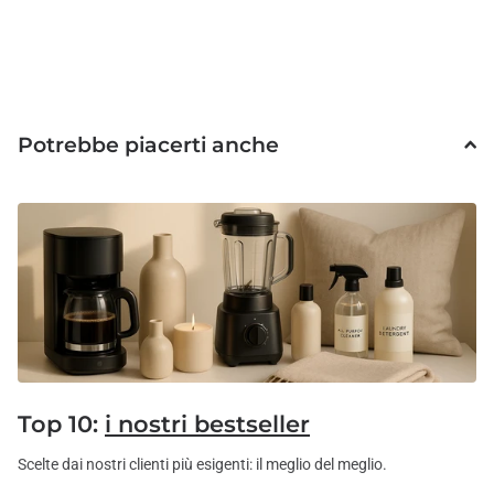
Potrebbe piacerti anche
Top 10:
i nostri bestseller
Scelte dai nostri clienti più esigenti: il meglio del meglio.