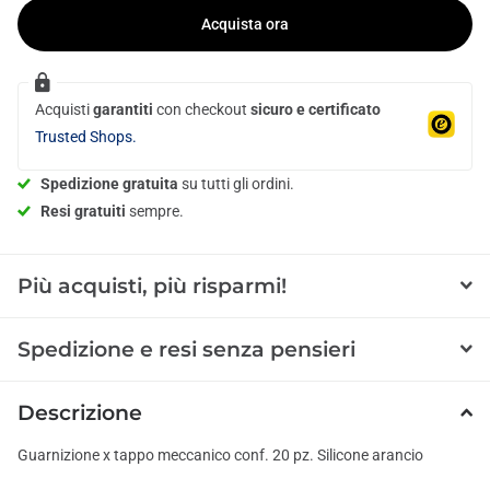
Acquista ora
Acquisti
garantiti
con checkout
sicuro e certificato
Trusted Shops.
Spedizione gratuita
su tutti gli ordini.
Resi gratuiti
sempre.
Più acquisti, più risparmi!
Spedizione e resi senza pensieri
Descrizione
Guarnizione x tappo meccanico conf. 20 pz. Silicone arancio