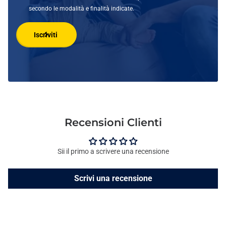
secondo le modalità e finalità indicate.
Iscriviti
Recensioni Clienti
Sii il primo a scrivere una recensione
Scrivi una recensione