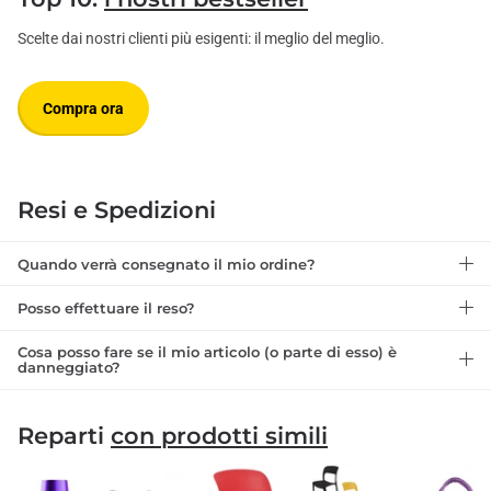
Scelte dai nostri clienti più esigenti: il meglio del meglio.
Compra ora
Resi e Spedizioni
Quando verrà consegnato il mio ordine?
Posso effettuare il reso?
Cosa posso fare se il mio articolo (o parte di esso) è
danneggiato?
Reparti
con prodotti simili