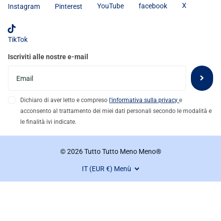
X
YouTube
facebook
Instagram
Pinterest
TikTok
Iscriviti alle nostre e-mail
Dichiaro di aver letto e compreso
l'informativa sulla privacy
e
acconsento al trattamento dei miei dati personali secondo le modalità e
le finalità ivi indicate.
©
2026
Tutto Tutto Meno Meno®
IT (EUR €)
Menù