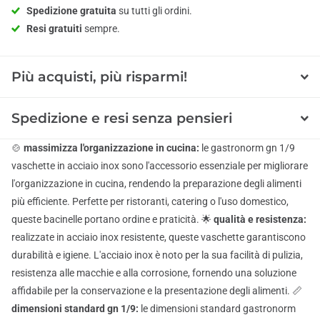
Spedizione gratuita
su tutti gli ordini.
Resi gratuiti
sempre.
Più acquisti, più risparmi!
Spedizione e resi senza pensieri
🍲
massimizza l'organizzazione in cucina:
le gastronorm gn 1/9
vaschette in acciaio inox sono l'accessorio essenziale per migliorare
l'organizzazione in cucina, rendendo la preparazione degli alimenti
più efficiente. Perfette per ristoranti, catering o l'uso domestico,
queste bacinelle portano ordine e praticità. 🌟
qualità e resistenza:
realizzate in acciaio inox resistente, queste vaschette garantiscono
durabilità e igiene. L'acciaio inox è noto per la sua facilità di pulizia,
resistenza alle macchie e alla corrosione, fornendo una soluzione
affidabile per la conservazione e la presentazione degli alimenti. 📏
dimensioni standard gn 1/9:
le dimensioni standard gastronorm