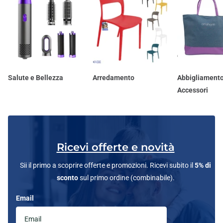
Salute e Bellezza
Arredamento
Abbigliamento
Accessori
Ricevi offerte e novità
Sii il primo a scoprire offerte e promozioni. Ricevi subito il
5% di
sconto
sul primo ordine (combinabile).
Email