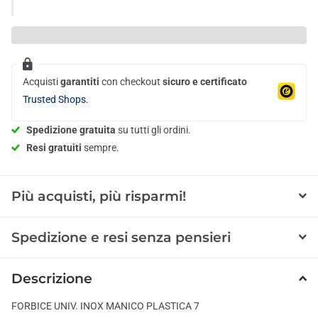
Acquisti
garantiti
con checkout
sicuro e certificato
Trusted Shops.
Spedizione gratuita
su tutti gli ordini.
Resi gratuiti
sempre.
Più acquisti, più risparmi!
Spedizione e resi senza pensieri
Descrizione
FORBICE UNIV. INOX MANICO PLASTICA 7