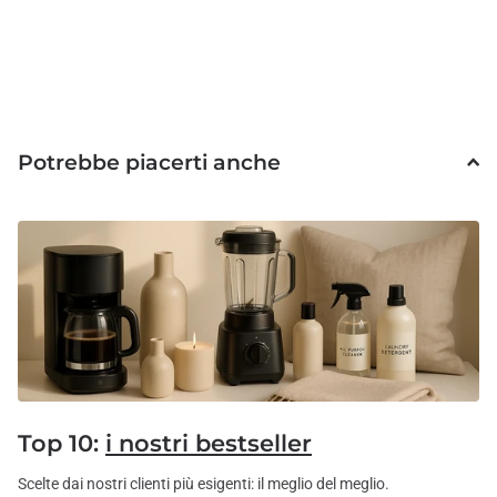
Potrebbe piacerti anche
Top 10:
i nostri bestseller
Scelte dai nostri clienti più esigenti: il meglio del meglio.