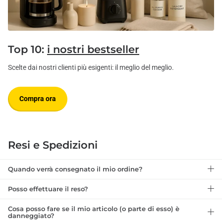
Top 10:
i nostri bestseller
Scelte dai nostri clienti più esigenti: il meglio del meglio.
Compra ora
Resi e Spedizioni
Quando verrà consegnato il mio ordine?
Posso effettuare il reso?
Cosa posso fare se il mio articolo (o parte di esso) è
danneggiato?