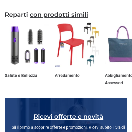
Reparti
con prodotti simili
Salute e Bellezza
Arredamento
Abbigliamento
Accessori
Ricevi offerte e novità
Sii il primo a scoprire offerte e promozioni. Ricevi subito il
5% di