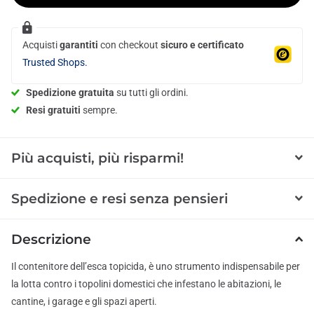
Acquisti
garantiti
con checkout
sicuro e certificato
Trusted Shops.
Spedizione gratuita
su tutti gli ordini.
Resi gratuiti
sempre.
Più acquisti, più risparmi!
Spedizione e resi senza pensieri
Descrizione
Il contenitore dell’esca topicida, è uno strumento indispensabile per
la lotta contro i topolini domestici che infestano le abitazioni, le
cantine, i garage e gli spazi aperti.