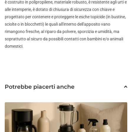
è costruito in polipropilene, materiale robusto, è resistente agli urti e
alle intemperie, è dotato di chiusura di sicurezza con chiave e
progettato per contenere e proteggere le esche topicide (in bustine,
sciolte o in blocchetti) le quali all'interno dell'apposito vano
rimangono fresche, al riparo da polvere, sporcizia e umidità, ma
soprattutto al sicuro da possibili contatti con bambini e/o animali
domestici.
Potrebbe piacerti anche