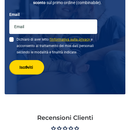
sconto
sul primo ordine (combinabile).
Email
Dichiaro di aver letto
l'informativa sulla privacy
e
acconsento al trattamento dei miei dati personali
secondo le modalità e finalità indicate.
Iscriviti
Recensioni Clienti