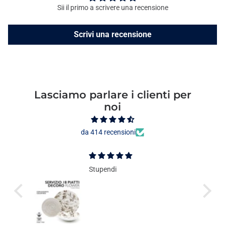
Sii il primo a scrivere una recensione
Scrivi una recensione
Lasciamo parlare i clienti per
noi
da 414 recensioni
Stupendi